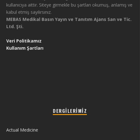
kullanıcıya aittir. Siteye girmekle bu şartları okumuş, anlamış ve
kabul etmiş sayılırsınız.
MEBAS Medikal Basın Yayın ve Tanıtım Ajans San ve Tic.
Ltd. Şti.
Veri Politikamız
Kullanım Şartları
DERGILERIMIZ
Actual Medicine