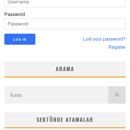
Password
Lost your password?
Register
ARAMA
SEKTÖRDE ATAMALAR