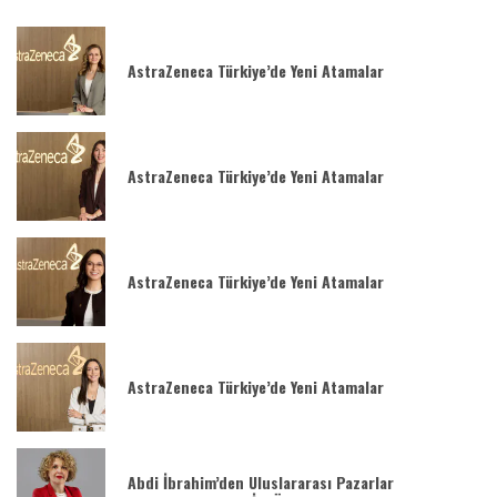
AstraZeneca Türkiye’de Yeni Atamalar
AstraZeneca Türkiye’de Yeni Atamalar
AstraZeneca Türkiye’de Yeni Atamalar
AstraZeneca Türkiye’de Yeni Atamalar
Abdi İbrahim’den Uluslararası Pazarlar