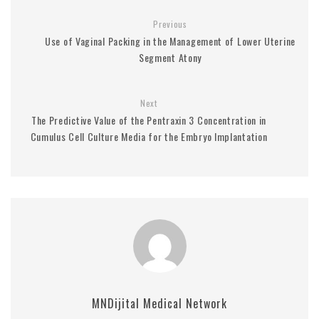
Previous
Use of Vaginal Packing in the Management of Lower Uterine
Segment Atony
Next
The Predictive Value of the Pentraxin 3 Concentration in
Cumulus Cell Culture Media for the Embryo Implantation
MNDijital Medical Network