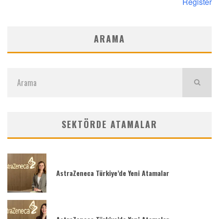
Register
ARAMA
SEKTÖRDE ATAMALAR
AstraZeneca Türkiye’de Yeni Atamalar