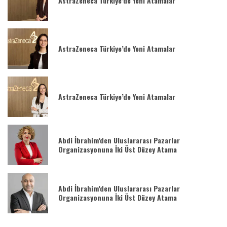
AstraZeneca Türkiye’de Yeni Atamalar
AstraZeneca Türkiye’de Yeni Atamalar
AstraZeneca Türkiye’de Yeni Atamalar
Abdi İbrahim’den Uluslararası Pazarlar
Organizasyonuna İki Üst Düzey Atama
Abdi İbrahim’den Uluslararası Pazarlar
Organizasyonuna İki Üst Düzey Atama