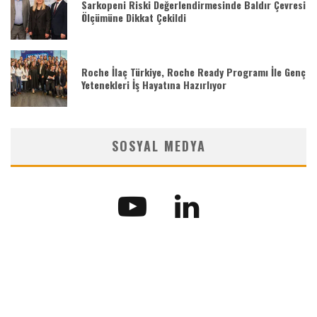
Sarkopeni Riski Değerlendirmesinde Baldır Çevresi
Ölçümüne Dikkat Çekildi
Roche İlaç Türkiye, Roche Ready Programı İle Genç
Yetenekleri İş Hayatına Hazırlıyor
SOSYAL MEDYA