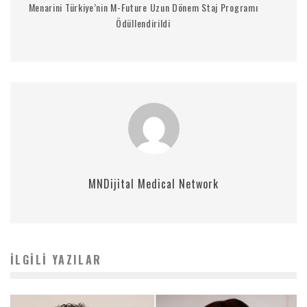
Menarini Türkiye’nin M-Future Uzun Dönem Staj Programı
Ödüllendirildi
MNDijital Medical Network
İLGILI YAZILAR