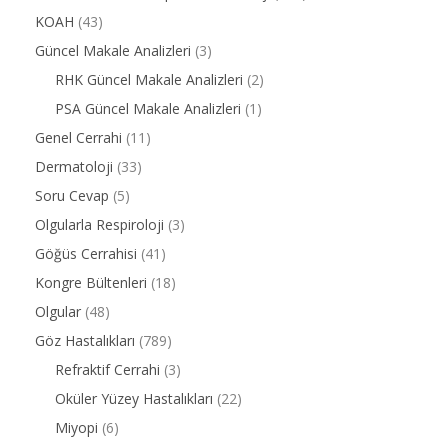
KOAH
(43)
Güncel Makale Analizleri
(3)
RHK Güncel Makale Analizleri
(2)
PSA Güncel Makale Analizleri
(1)
Genel Cerrahi
(11)
Dermatoloji
(33)
Soru Cevap
(5)
Olgularla Respiroloji
(3)
Göğüs Cerrahisi
(41)
Kongre Bültenleri
(18)
Olgular
(48)
Göz Hastalıkları
(789)
Refraktif Cerrahi
(3)
Oküler Yüzey Hastalıkları
(22)
Miyopi
(6)