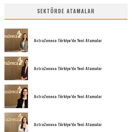
SEKTÖRDE ATAMALAR
AstraZeneca Türkiye’de Yeni Atamalar
AstraZeneca Türkiye’de Yeni Atamalar
AstraZeneca Türkiye’de Yeni Atamalar
AstraZeneca Türkiye’de Yeni Atamalar