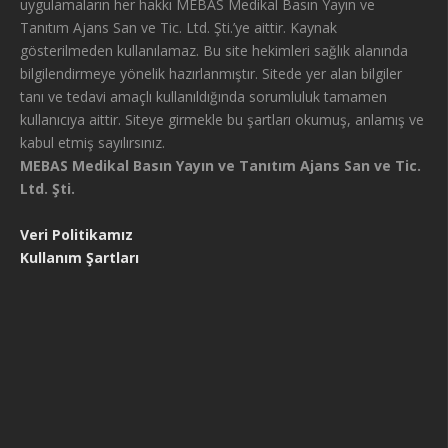
uygulamaların her hakkı MEBAS Medikal Basın Yayın ve
Tanıtım Ajans San ve Tic. Ltd. Şti.’ye aittir. Kaynak
gösterilmeden kullanılamaz. Bu site hekimleri sağlık alanında
bilgilendirmeye yönelik hazırlanmıştır. Sitede yer alan bilgiler
tanı ve tedavi amaçlı kullanıldığında sorumluluk tamamen
kullanıcıya aittir. Siteye girmekle bu şartları okumuş, anlamış ve
kabul etmiş sayılırsınız.
MEBAS Medikal Basın Yayın ve Tanıtım Ajans San ve Tic.
Ltd. Şti.
Veri Politikamız
Kullanım Şartları