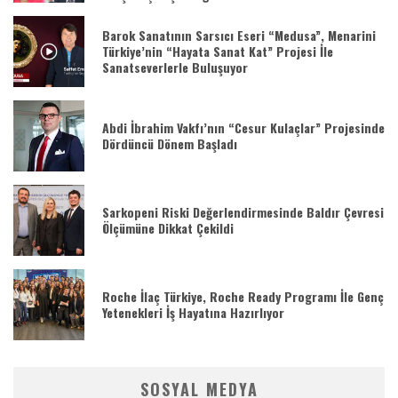
Barok Sanatının Sarsıcı Eseri “Medusa”, Menarini
Türkiye’nin “Hayata Sanat Kat” Projesi İle
Sanatseverlerle Buluşuyor
Abdi İbrahim Vakfı’nın “Cesur Kulaçlar” Projesinde
Dördüncü Dönem Başladı
Sarkopeni Riski Değerlendirmesinde Baldır Çevresi
Ölçümüne Dikkat Çekildi
Roche İlaç Türkiye, Roche Ready Programı İle Genç
Yetenekleri İş Hayatına Hazırlıyor
SOSYAL MEDYA