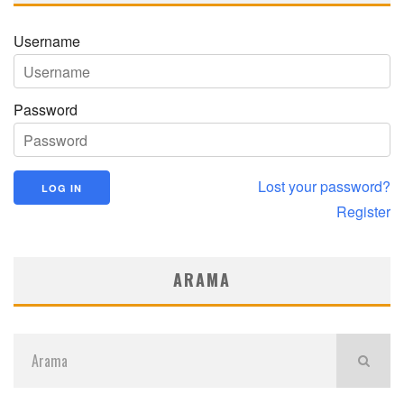
Username
Password
Lost your password?
Register
ARAMA