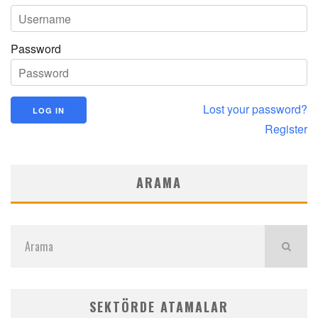
Password
Lost your password?
Register
ARAMA
SEKTÖRDE ATAMALAR