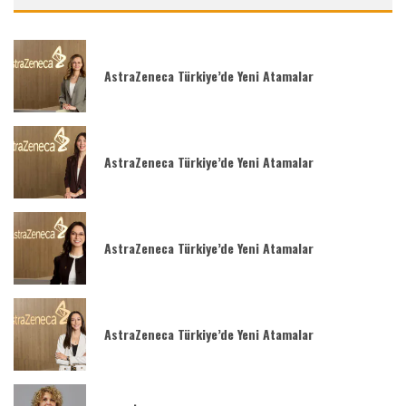
AstraZeneca Türkiye’de Yeni Atamalar
AstraZeneca Türkiye’de Yeni Atamalar
AstraZeneca Türkiye’de Yeni Atamalar
AstraZeneca Türkiye’de Yeni Atamalar