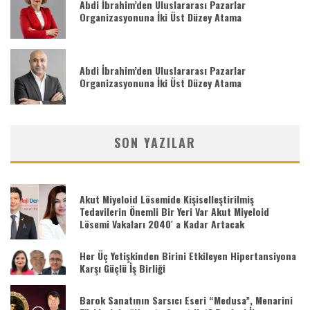
Abdi İbrahim’den Uluslararası Pazarlar
Organizasyonuna İki Üst Düzey Atama
Abdi İbrahim’den Uluslararası Pazarlar
Organizasyonuna İki Üst Düzey Atama
SON YAZILAR
Akut Miyeloid Lösemide Kişiselleştirilmiş
Tedavilerin Önemli Bir Yeri Var Akut Miyeloid
Lösemi Vakaları 2040′ a Kadar Artacak
Her Üç Yetişkinden Birini Etkileyen Hipertansiyona
Karşı Güçlü İş Birliği
Barok Sanatının Sarsıcı Eseri “Medusa”, Menarini