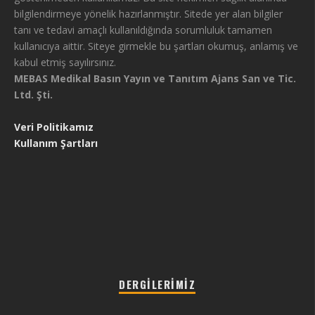
bilgilendirmeye yönelik hazırlanmıştır. Sitede yer alan bilgiler
tanı ve tedavi amaçlı kullanıldığında sorumluluk tamamen
kullanıcıya aittir. Siteye girmekle bu şartları okumuş, anlamış ve
kabul etmiş sayılırsınız.
MEBAS Medikal Basın Yayın ve Tanıtım Ajans San ve Tic.
Ltd. Şti.
Veri Politikamız
Kullanım Şartları
DERGILERIMIZ