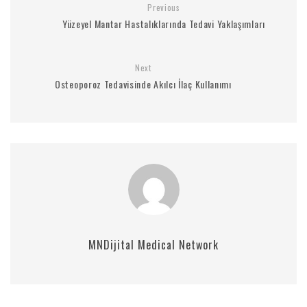
Previous
Yüzeyel Mantar Hastalıklarında Tedavi Yaklaşımları
Next
Osteoporoz Tedavisinde Akılcı İlaç Kullanımı
MNDijital Medical Network