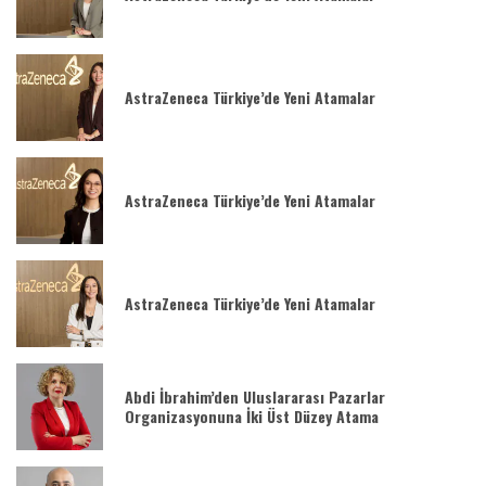
AstraZeneca Türkiye’de Yeni Atamalar
AstraZeneca Türkiye’de Yeni Atamalar
AstraZeneca Türkiye’de Yeni Atamalar
Abdi İbrahim’den Uluslararası Pazarlar
Organizasyonuna İki Üst Düzey Atama