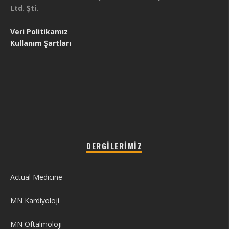
Ltd. Şti.
Veri Politikamız
Kullanım Şartları
DERGILERIMIZ
Actual Medicine
MN Kardiyoloji
MN Oftalmoloji