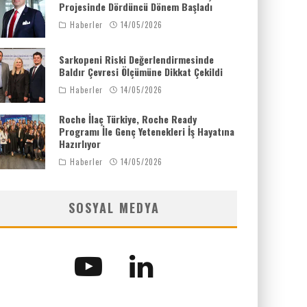
Projesinde Dördüncü Dönem Başladı
Haberler
14/05/2026
Sarkopeni Riski Değerlendirmesinde
Baldır Çevresi Ölçümüne Dikkat Çekildi
Haberler
14/05/2026
Roche İlaç Türkiye, Roche Ready
Programı İle Genç Yetenekleri İş Hayatına
Hazırlıyor
Haberler
14/05/2026
SOSYAL MEDYA