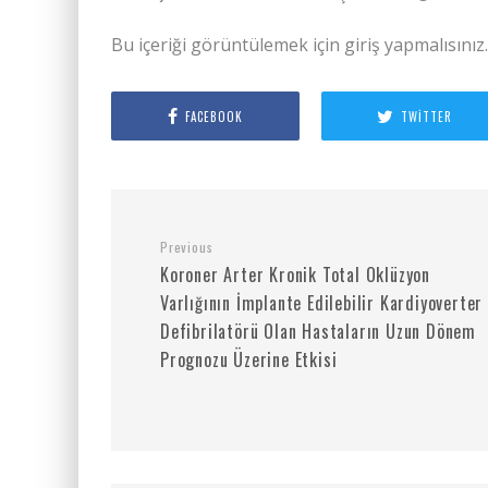
Bu içeriği görüntülemek için giriş yapmalısınız
FACEBOOK
TWITTER
Previous
Koroner Arter Kronik Total Oklüzyon
Varlığının İmplante Edilebilir Kardiyoverter
Defibrilatörü Olan Hastaların Uzun Dönem
Prognozu Üzerine Etkisi