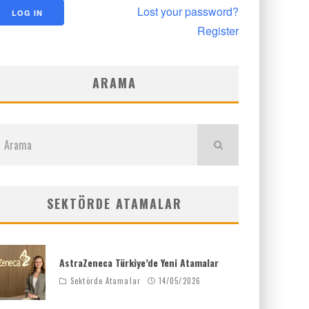
Lost your password?
Register
ARAMA
SEKTÖRDE ATAMALAR
AstraZeneca Türkiye’de Yeni Atamalar
Sektörde Atamalar
14/05/2026