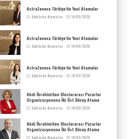
AstraZeneca Türkiye’de Yeni Atamalar
Sektörde Atamalar
14/05/2026
AstraZeneca Türkiye’de Yeni Atamalar
Sektörde Atamalar
14/05/2026
AstraZeneca Türkiye’de Yeni Atamalar
Sektörde Atamalar
14/05/2026
Abdi İbrahim’den Uluslararası Pazarlar
Organizasyonuna İki Üst Düzey Atama
Sektörde Atamalar
14/05/2026
Abdi İbrahim’den Uluslararası Pazarlar
Organizasyonuna İki Üst Düzey Atama
Sektörde Atamalar
14/05/2026