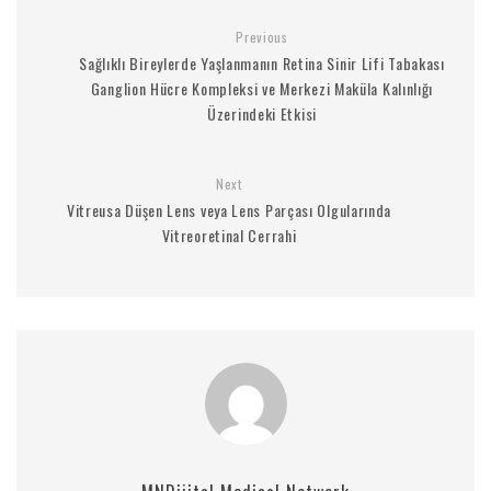
Previous
Sağlıklı Bireylerde Yaşlanmanın Retina Sinir Lifi Tabakası
Ganglion Hücre Kompleksi ve Merkezi Maküla Kalınlığı
Üzerindeki Etkisi
Next
Vitreusa Düşen Lens veya Lens Parçası Olgularında
Vitreoretinal Cerrahi