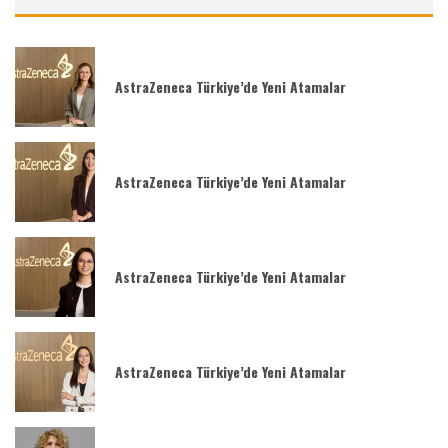
AstraZeneca Türkiye’de Yeni Atamalar
AstraZeneca Türkiye’de Yeni Atamalar
AstraZeneca Türkiye’de Yeni Atamalar
AstraZeneca Türkiye’de Yeni Atamalar