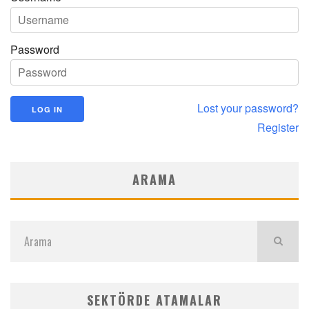
Password
Lost your password?
Register
ARAMA
SEKTÖRDE ATAMALAR