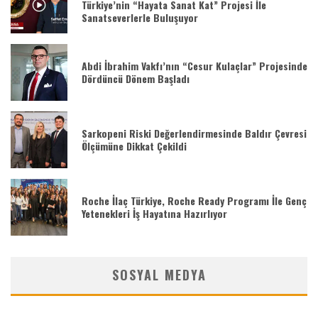
Türkiye’nin “Hayata Sanat Kat” Projesi İle
Sanatseverlerle Buluşuyor
Abdi İbrahim Vakfı’nın “Cesur Kulaçlar” Projesinde
Dördüncü Dönem Başladı
Sarkopeni Riski Değerlendirmesinde Baldır Çevresi
Ölçümüne Dikkat Çekildi
Roche İlaç Türkiye, Roche Ready Programı İle Genç
Yetenekleri İş Hayatına Hazırlıyor
SOSYAL MEDYA