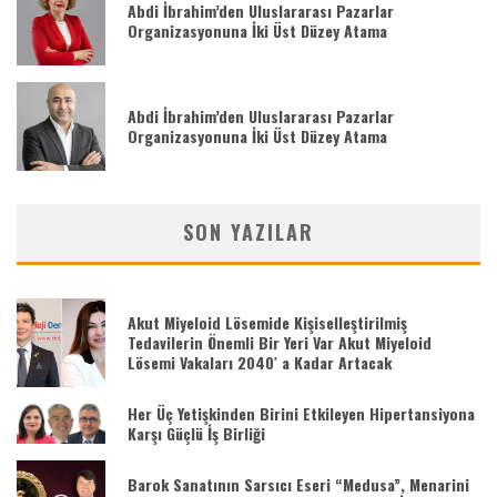
Abdi İbrahim’den Uluslararası Pazarlar
Organizasyonuna İki Üst Düzey Atama
Abdi İbrahim’den Uluslararası Pazarlar
Organizasyonuna İki Üst Düzey Atama
SON YAZILAR
Akut Miyeloid Lösemide Kişiselleştirilmiş
Tedavilerin Önemli Bir Yeri Var Akut Miyeloid
Lösemi Vakaları 2040′ a Kadar Artacak
Her Üç Yetişkinden Birini Etkileyen Hipertansiyona
Karşı Güçlü İş Birliği
Barok Sanatının Sarsıcı Eseri “Medusa”, Menarini