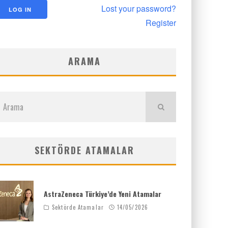
Lost your password?
Register
ARAMA
SEKTÖRDE ATAMALAR
AstraZeneca Türkiye’de Yeni Atamalar
Sektörde Atamalar
14/05/2026