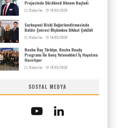
Projesinde Dördüncü Dönem Başladı
Haberler
14/05/2026
Sarkopeni Riski Değerlendirmesinde
Baldır Çevresi Ölçümüne Dikkat Çekildi
Haberler
14/05/2026
Roche İlaç Türkiye, Roche Ready
Programı İle Genç Yetenekleri İş Hayatına
Hazırlıyor
Haberler
14/05/2026
SOSYAL MEDYA