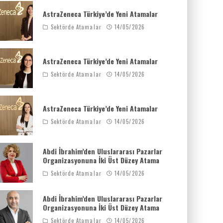
AstraZeneca Türkiye’de Yeni Atamalar
Sektörde Atamalar
14/05/2026
AstraZeneca Türkiye’de Yeni Atamalar
Sektörde Atamalar
14/05/2026
AstraZeneca Türkiye’de Yeni Atamalar
Sektörde Atamalar
14/05/2026
Abdi İbrahim’den Uluslararası Pazarlar
Organizasyonuna İki Üst Düzey Atama
Sektörde Atamalar
14/05/2026
Abdi İbrahim’den Uluslararası Pazarlar
Organizasyonuna İki Üst Düzey Atama
Sektörde Atamalar
14/05/2026