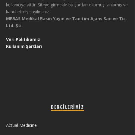
kullanıcıya aittir. Siteye girmekle bu şartları okumuş, anlamış ve
kabul etmiş sayılırsınız.
MEBAS Medikal Basın Yayın ve Tanıtım Ajans San ve Tic.
Ltd. Şti.
Veri Politikamız
Kullanım Şartları
DERGILERIMIZ
Actual Medicine