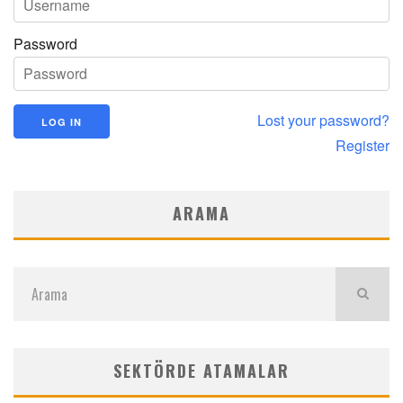
Password
Lost your password?
Register
ARAMA
SEKTÖRDE ATAMALAR