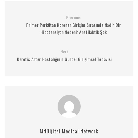
Previous
Primer Perkütan Koroner Girişim Sırasında Nadir Bir
Hipotansiyon Nedeni: Anafilaktik Şok
Next
Karotis Arter Hastalığının Güncel Girişimsel Tedavisi
MNDijital Medical Network