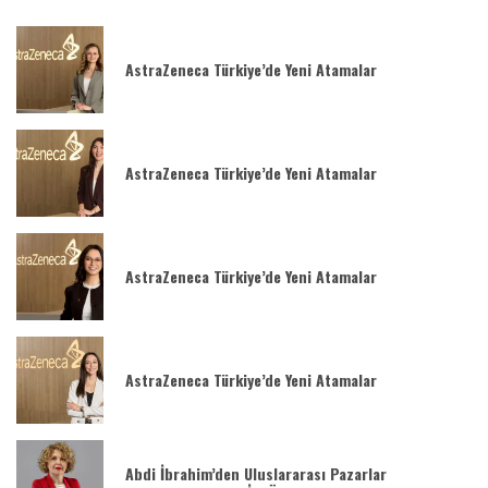
AstraZeneca Türkiye’de Yeni Atamalar
AstraZeneca Türkiye’de Yeni Atamalar
AstraZeneca Türkiye’de Yeni Atamalar
AstraZeneca Türkiye’de Yeni Atamalar
Abdi İbrahim’den Uluslararası Pazarlar