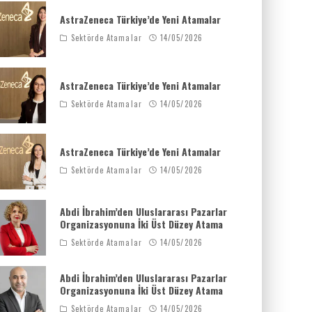
AstraZeneca Türkiye’de Yeni Atamalar
Sektörde Atamalar
14/05/2026
AstraZeneca Türkiye’de Yeni Atamalar
Sektörde Atamalar
14/05/2026
AstraZeneca Türkiye’de Yeni Atamalar
Sektörde Atamalar
14/05/2026
Abdi İbrahim’den Uluslararası Pazarlar
Organizasyonuna İki Üst Düzey Atama
Sektörde Atamalar
14/05/2026
Abdi İbrahim’den Uluslararası Pazarlar
Organizasyonuna İki Üst Düzey Atama
Sektörde Atamalar
14/05/2026