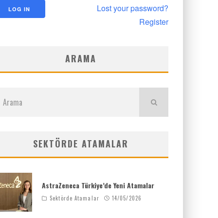
Lost your password?
Register
ARAMA
SEKTÖRDE ATAMALAR
AstraZeneca Türkiye’de Yeni Atamalar
Sektörde Atamalar
14/05/2026