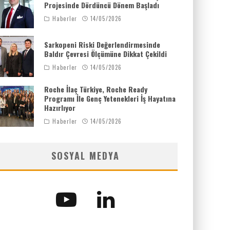
Projesinde Dördüncü Dönem Başladı
Haberler
14/05/2026
Sarkopeni Riski Değerlendirmesinde
Baldır Çevresi Ölçümüne Dikkat Çekildi
Haberler
14/05/2026
Roche İlaç Türkiye, Roche Ready
Programı İle Genç Yetenekleri İş Hayatına
Hazırlıyor
Haberler
14/05/2026
SOSYAL MEDYA