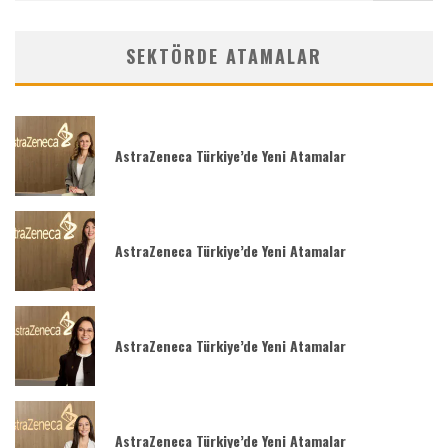
SEKTÖRDE ATAMALAR
AstraZeneca Türkiye’de Yeni Atamalar
AstraZeneca Türkiye’de Yeni Atamalar
AstraZeneca Türkiye’de Yeni Atamalar
AstraZeneca Türkiye’de Yeni Atamalar