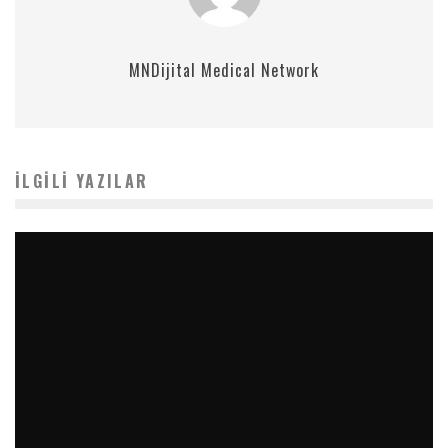
MNDijital Medical Network
İLGILI YAZILAR