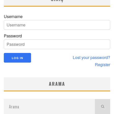
Username
Password
Lost your password?
Register
ARAMA