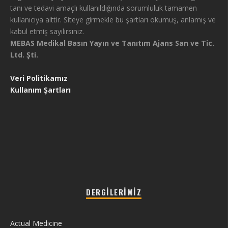
tanı ve tedavi amaçlı kullanıldığında sorumluluk tamamen
kullanıcıya aittir. Siteye girmekle bu şartları okumuş, anlamış ve
kabul etmiş sayılırsınız.
MEBAS Medikal Basın Yayın ve Tanıtım Ajans San ve Tic.
Ltd. Şti.
Veri Politikamız
Kullanım Şartları
DERGILERIMIZ
Actual Medicine