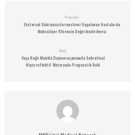
Previous
Eksternal Dakriyosistorinostomi Uygulanan Hastalarda
Mukosiliyer Klirensin Değerlendirilmesi
Next
Yaşa Bağlı Maküla Dejenerasyonunda Subretinal
Hiperreflektif Materyalin Prognostik Rolü