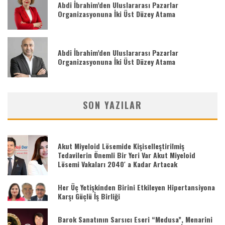
Abdi İbrahim’den Uluslararası Pazarlar
Organizasyonuna İki Üst Düzey Atama
Abdi İbrahim’den Uluslararası Pazarlar
Organizasyonuna İki Üst Düzey Atama
SON YAZILAR
Akut Miyeloid Lösemide Kişiselleştirilmiş
Tedavilerin Önemli Bir Yeri Var Akut Miyeloid
Lösemi Vakaları 2040′ a Kadar Artacak
Her Üç Yetişkinden Birini Etkileyen Hipertansiyona
Karşı Güçlü İş Birliği
Barok Sanatının Sarsıcı Eseri “Medusa”, Menarini