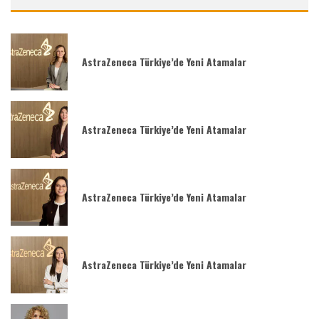
AstraZeneca Türkiye’de Yeni Atamalar
AstraZeneca Türkiye’de Yeni Atamalar
AstraZeneca Türkiye’de Yeni Atamalar
AstraZeneca Türkiye’de Yeni Atamalar