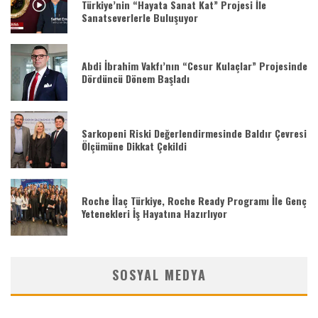
Türkiye’nin “Hayata Sanat Kat” Projesi İle
Sanatseverlerle Buluşuyor
Abdi İbrahim Vakfı’nın “Cesur Kulaçlar” Projesinde
Dördüncü Dönem Başladı
Sarkopeni Riski Değerlendirmesinde Baldır Çevresi
Ölçümüne Dikkat Çekildi
Roche İlaç Türkiye, Roche Ready Programı İle Genç
Yetenekleri İş Hayatına Hazırlıyor
SOSYAL MEDYA