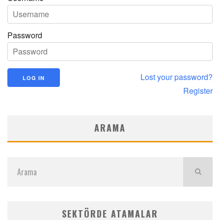
Password
Lost your password?
Register
ARAMA
SEKTÖRDE ATAMALAR