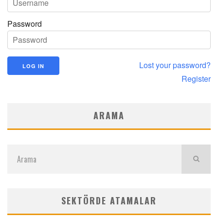
Password
Lost your password?
Register
ARAMA
SEKTÖRDE ATAMALAR