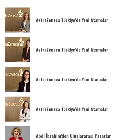
AstraZeneca Türkiye’de Yeni Atamalar
AstraZeneca Türkiye’de Yeni Atamalar
AstraZeneca Türkiye’de Yeni Atamalar
AstraZeneca Türkiye’de Yeni Atamalar
Abdi İbrahim’den Uluslararası Pazarlar