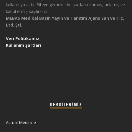
kullanıcıya aittir. Siteye girmekle bu şartları okumuş, anlamış ve
kabul etmiş sayılırsınız.
MEBAS Medikal Basın Yayın ve Tanıtım Ajans San ve Tic.
Ltd. Şti.
Veri Politikamız
Kullanım Şartları
DERGILERIMIZ
Actual Medicine