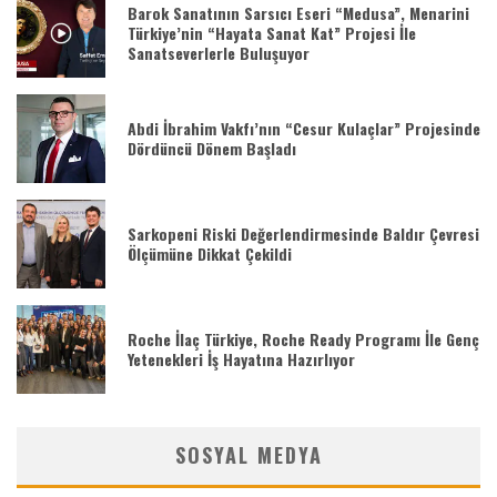
Barok Sanatının Sarsıcı Eseri “Medusa”, Menarini
Türkiye’nin “Hayata Sanat Kat” Projesi İle
Sanatseverlerle Buluşuyor
Abdi İbrahim Vakfı’nın “Cesur Kulaçlar” Projesinde
Dördüncü Dönem Başladı
Sarkopeni Riski Değerlendirmesinde Baldır Çevresi
Ölçümüne Dikkat Çekildi
Roche İlaç Türkiye, Roche Ready Programı İle Genç
Yetenekleri İş Hayatına Hazırlıyor
SOSYAL MEDYA