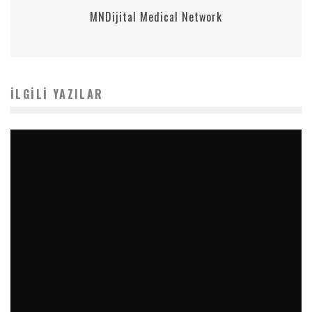
MNDijital Medical Network
İLGILI YAZILAR