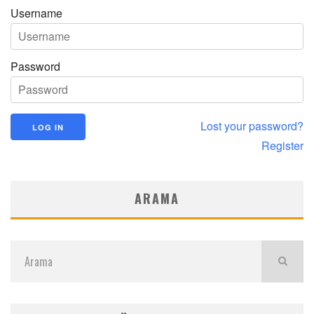
Username
Password
Lost your password?
Register
ARAMA