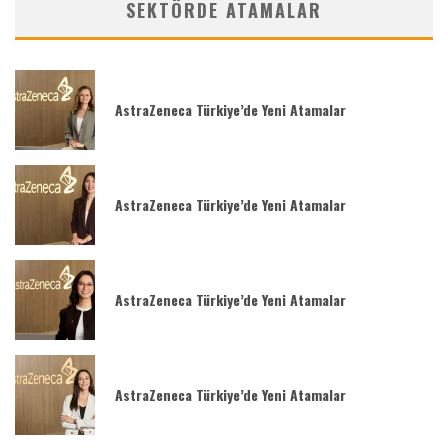
SEKTÖRDE ATAMALAR
AstraZeneca Türkiye’de Yeni Atamalar
AstraZeneca Türkiye’de Yeni Atamalar
AstraZeneca Türkiye’de Yeni Atamalar
AstraZeneca Türkiye’de Yeni Atamalar