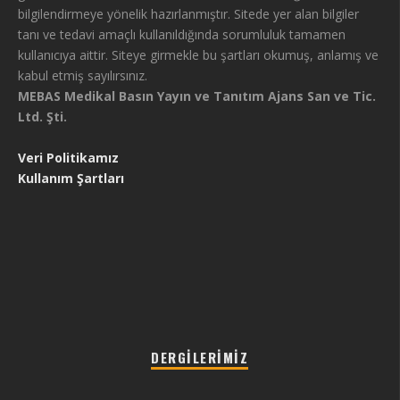
bilgilendirmeye yönelik hazırlanmıştır. Sitede yer alan bilgiler
tanı ve tedavi amaçlı kullanıldığında sorumluluk tamamen
kullanıcıya aittir. Siteye girmekle bu şartları okumuş, anlamış ve
kabul etmiş sayılırsınız.
MEBAS Medikal Basın Yayın ve Tanıtım Ajans San ve Tic.
Ltd. Şti.
Veri Politikamız
Kullanım Şartları
DERGILERIMIZ