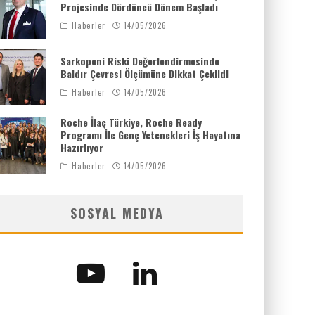
Projesinde Dördüncü Dönem Başladı
Haberler
14/05/2026
Sarkopeni Riski Değerlendirmesinde
Baldır Çevresi Ölçümüne Dikkat Çekildi
Haberler
14/05/2026
Roche İlaç Türkiye, Roche Ready
Programı İle Genç Yetenekleri İş Hayatına
Hazırlıyor
Haberler
14/05/2026
SOSYAL MEDYA