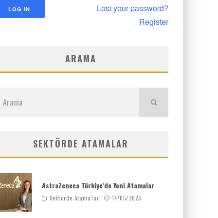
Lost your password?
Register
ARAMA
SEKTÖRDE ATAMALAR
AstraZeneca Türkiye’de Yeni Atamalar
Sektörde Atamalar
14/05/2026