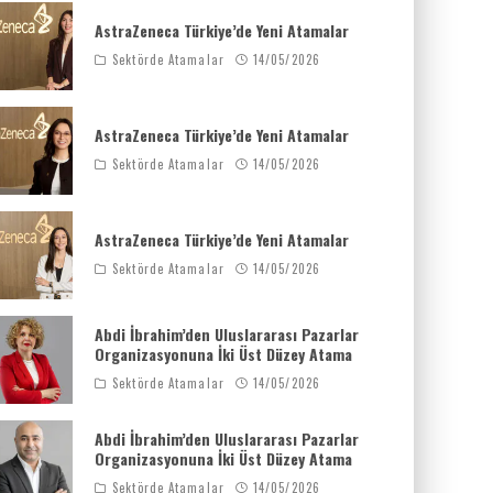
AstraZeneca Türkiye’de Yeni Atamalar
Sektörde Atamalar
14/05/2026
AstraZeneca Türkiye’de Yeni Atamalar
Sektörde Atamalar
14/05/2026
AstraZeneca Türkiye’de Yeni Atamalar
Sektörde Atamalar
14/05/2026
Abdi İbrahim’den Uluslararası Pazarlar
Organizasyonuna İki Üst Düzey Atama
Sektörde Atamalar
14/05/2026
Abdi İbrahim’den Uluslararası Pazarlar
Organizasyonuna İki Üst Düzey Atama
Sektörde Atamalar
14/05/2026