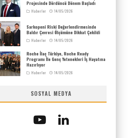
Projesinde Dördüncü Dönem Başladı
Haberler
14/05/2026
Sarkopeni Riski Değerlendirmesinde
Baldır Çevresi Ölçümüne Dikkat Çekildi
Haberler
14/05/2026
Roche İlaç Türkiye, Roche Ready
Programı İle Genç Yetenekleri İş Hayatına
Hazırlıyor
Haberler
14/05/2026
SOSYAL MEDYA