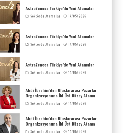
AstraZeneca Türkiye’de Yeni Atamalar
Sektörde Atamalar
14/05/2026
AstraZeneca Türkiye’de Yeni Atamalar
Sektörde Atamalar
14/05/2026
AstraZeneca Türkiye’de Yeni Atamalar
Sektörde Atamalar
14/05/2026
Abdi İbrahim’den Uluslararası Pazarlar
Organizasyonuna İki Üst Düzey Atama
Sektörde Atamalar
14/05/2026
Abdi İbrahim’den Uluslararası Pazarlar
Organizasyonuna İki Üst Düzey Atama
Sektörde Atamalar
14/05/2026