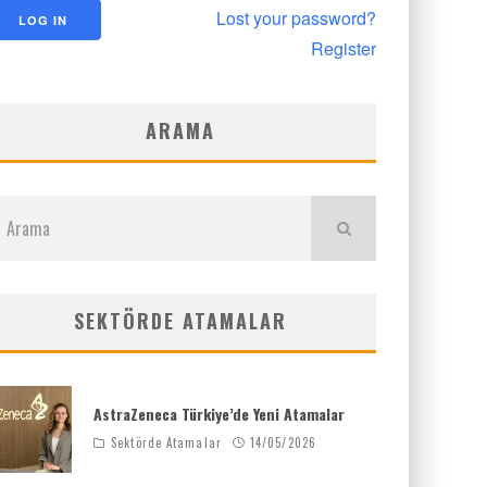
Lost your password?
Register
ARAMA
SEKTÖRDE ATAMALAR
AstraZeneca Türkiye’de Yeni Atamalar
Sektörde Atamalar
14/05/2026