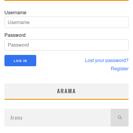
Username
Password
Lost your password?
Register
ARAMA