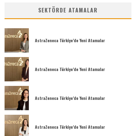
SEKTÖRDE ATAMALAR
AstraZeneca Türkiye’de Yeni Atamalar
AstraZeneca Türkiye’de Yeni Atamalar
AstraZeneca Türkiye’de Yeni Atamalar
AstraZeneca Türkiye’de Yeni Atamalar