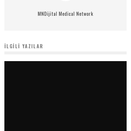
MNDijital Medical Network
İLGILI YAZILAR