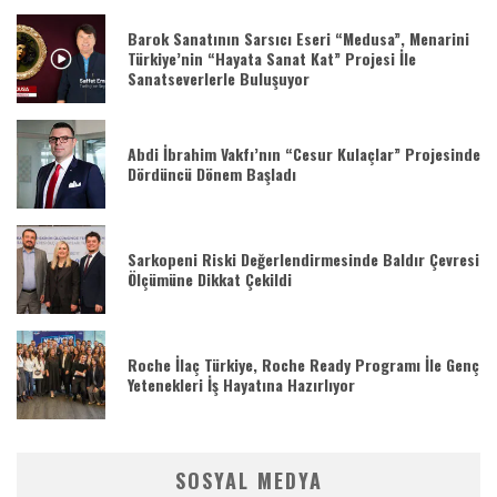
Barok Sanatının Sarsıcı Eseri “Medusa”, Menarini
Türkiye’nin “Hayata Sanat Kat” Projesi İle
Sanatseverlerle Buluşuyor
Abdi İbrahim Vakfı’nın “Cesur Kulaçlar” Projesinde
Dördüncü Dönem Başladı
Sarkopeni Riski Değerlendirmesinde Baldır Çevresi
Ölçümüne Dikkat Çekildi
Roche İlaç Türkiye, Roche Ready Programı İle Genç
Yetenekleri İş Hayatına Hazırlıyor
SOSYAL MEDYA