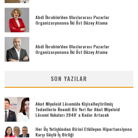
Abdi İbrahim’den Uluslararası Pazarlar
Organizasyonuna İki Üst Düzey Atama
Abdi İbrahim’den Uluslararası Pazarlar
Organizasyonuna İki Üst Düzey Atama
SON YAZILAR
Akut Miyeloid Lösemide Kişiselleştirilmiş
Tedavilerin Önemli Bir Yeri Var Akut Miyeloid
Lösemi Vakaları 2040′ a Kadar Artacak
Her Üç Yetişkinden Birini Etkileyen Hipertansiyona
Karşı Güçlü İş Birliği