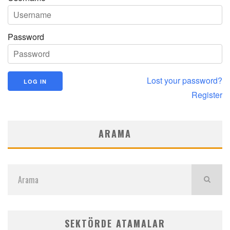
Password
Lost your password?
Register
ARAMA
SEKTÖRDE ATAMALAR