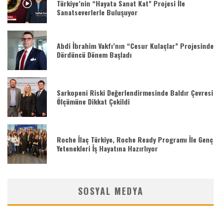
Türkiye’nin “Hayata Sanat Kat” Projesi İle
Sanatseverlerle Buluşuyor
Abdi İbrahim Vakfı’nın “Cesur Kulaçlar” Projesinde
Dördüncü Dönem Başladı
Sarkopeni Riski Değerlendirmesinde Baldır Çevresi
Ölçümüne Dikkat Çekildi
Roche İlaç Türkiye, Roche Ready Programı İle Genç
Yetenekleri İş Hayatına Hazırlıyor
SOSYAL MEDYA