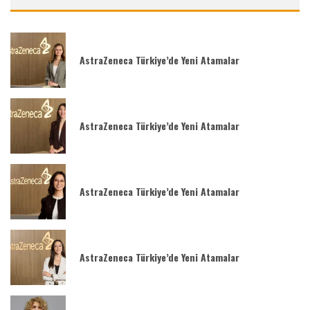
AstraZeneca Türkiye’de Yeni Atamalar
AstraZeneca Türkiye’de Yeni Atamalar
AstraZeneca Türkiye’de Yeni Atamalar
AstraZeneca Türkiye’de Yeni Atamalar