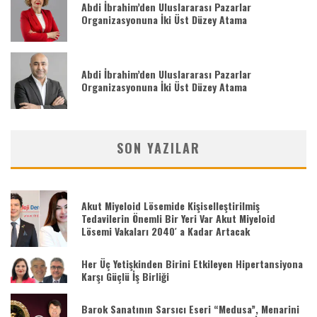
Abdi İbrahim’den Uluslararası Pazarlar
Organizasyonuna İki Üst Düzey Atama
Abdi İbrahim’den Uluslararası Pazarlar
Organizasyonuna İki Üst Düzey Atama
SON YAZILAR
Akut Miyeloid Lösemide Kişiselleştirilmiş
Tedavilerin Önemli Bir Yeri Var Akut Miyeloid
Lösemi Vakaları 2040′ a Kadar Artacak
Her Üç Yetişkinden Birini Etkileyen Hipertansiyona
Karşı Güçlü İş Birliği
Barok Sanatının Sarsıcı Eseri “Medusa”, Menarini