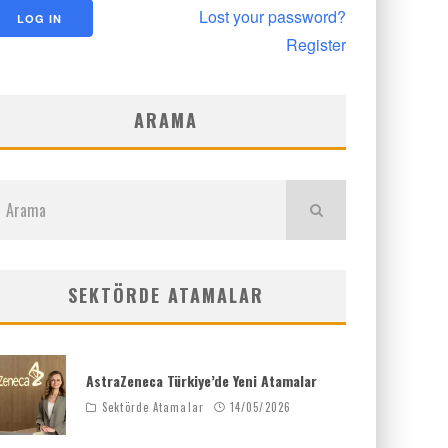
Lost your password?
Register
ARAMA
SEKTÖRDE ATAMALAR
AstraZeneca Türkiye’de Yeni Atamalar
Sektörde Atamalar
14/05/2026