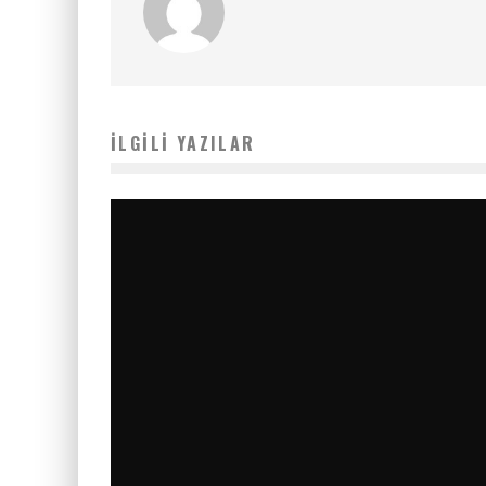
İLGILI YAZILAR