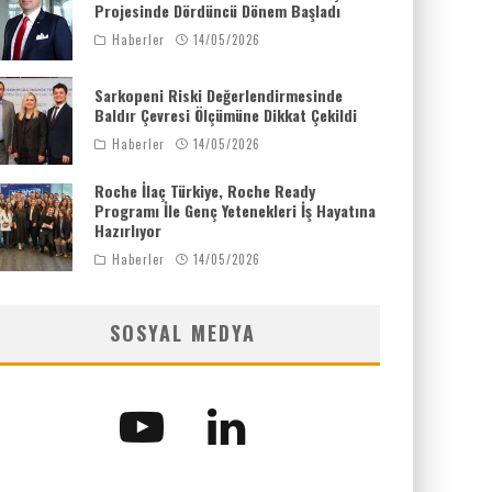
Projesinde Dördüncü Dönem Başladı
Haberler
14/05/2026
Sarkopeni Riski Değerlendirmesinde
Baldır Çevresi Ölçümüne Dikkat Çekildi
Haberler
14/05/2026
Roche İlaç Türkiye, Roche Ready
Programı İle Genç Yetenekleri İş Hayatına
Hazırlıyor
Haberler
14/05/2026
SOSYAL MEDYA