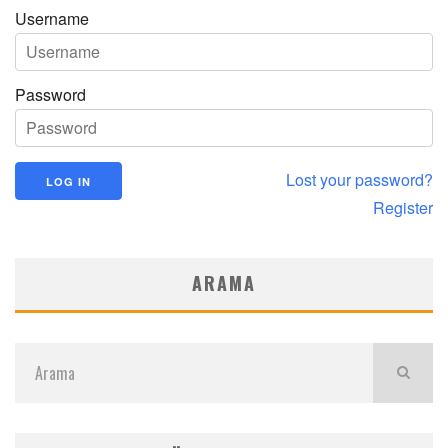
Username
Password
Lost your password?
Register
ARAMA