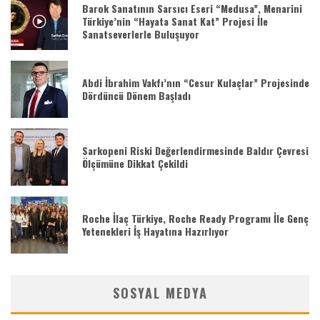
Barok Sanatının Sarsıcı Eseri “Medusa”, Menarini
Türkiye’nin “Hayata Sanat Kat” Projesi İle
Sanatseverlerle Buluşuyor
Abdi İbrahim Vakfı’nın “Cesur Kulaçlar” Projesinde
Dördüncü Dönem Başladı
Sarkopeni Riski Değerlendirmesinde Baldır Çevresi
Ölçümüne Dikkat Çekildi
Roche İlaç Türkiye, Roche Ready Programı İle Genç
Yetenekleri İş Hayatına Hazırlıyor
SOSYAL MEDYA