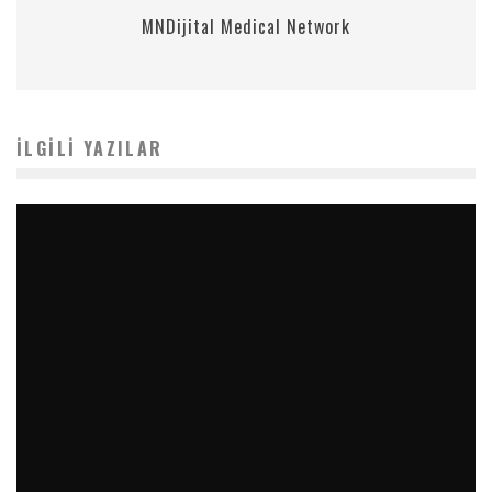
MNDijital Medical Network
İLGILI YAZILAR