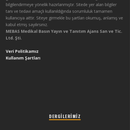
bilgilendirmeye yönelik hazırlanmıştır. Sitede yer alan bilgiler
tanı ve tedavi amaçlı kullanıldığında sorumluluk tamamen
kullanıcıya aittir. Siteye girmekle bu şartları okumuş, anlamış ve
kabul etmiş sayılırsınız.
MEBAS Medikal Basın Yayın ve Tanıtım Ajans San ve Tic.
Ltd. Şti.
Veri Politikamız
Kullanım Şartları
DERGILERIMIZ