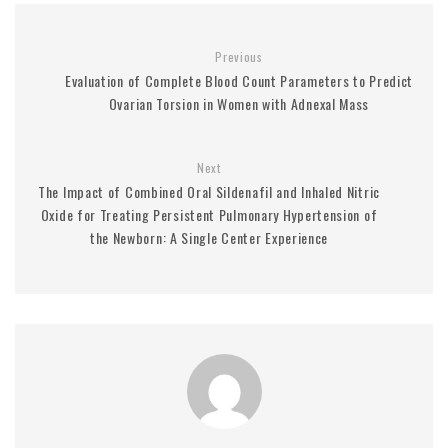
Previous
Evaluation of Complete Blood Count Parameters to Predict
Ovarian Torsion in Women with Adnexal Mass
Next
The Impact of Combined Oral Sildenafil and Inhaled Nitric
Oxide for Treating Persistent Pulmonary Hypertension of
the Newborn: A Single Center Experience