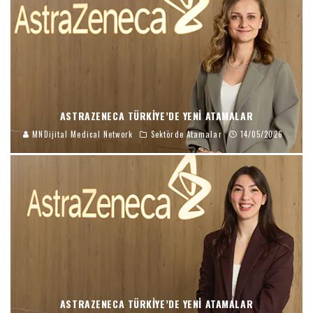
ASTRAZENECA TÜRKIYE’DE YENI ATAMALAR
MNDijital Medical Network
Sektörde Atamalar
14/05/2026
ASTRAZENECA TÜRKIYE’DE YENI ATAMALAR