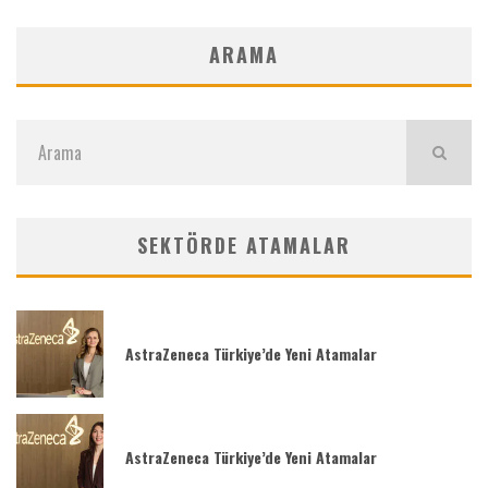
ARAMA
SEKTÖRDE ATAMALAR
AstraZeneca Türkiye’de Yeni Atamalar
AstraZeneca Türkiye’de Yeni Atamalar