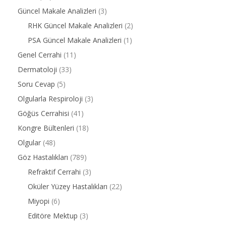
Güncel Makale Analizleri
(3)
RHK Güncel Makale Analizleri
(2)
PSA Güncel Makale Analizleri
(1)
Genel Cerrahi
(11)
Dermatoloji
(33)
Soru Cevap
(5)
Olgularla Respiroloji
(3)
Göğüs Cerrahisi
(41)
Kongre Bültenleri
(18)
Olgular
(48)
Göz Hastalıkları
(789)
Refraktif Cerrahi
(3)
Oküler Yüzey Hastalıkları
(22)
Miyopi
(6)
Editöre Mektup
(3)