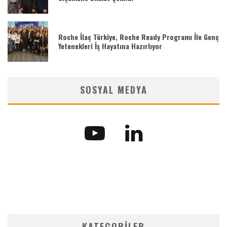
Roche İlaç Türkiye, Roche Ready Programı İle Genç
Yetenekleri İş Hayatına Hazırlıyor
SOSYAL MEDYA
KATEGORILER