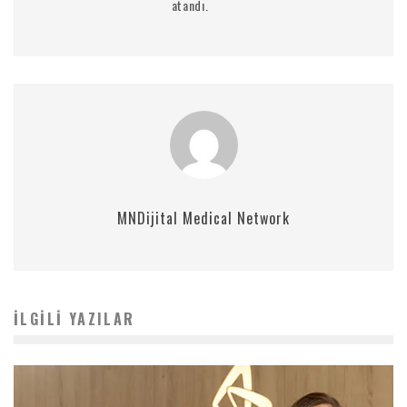
atandı.
MNDijital Medical Network
İLGILI YAZILAR