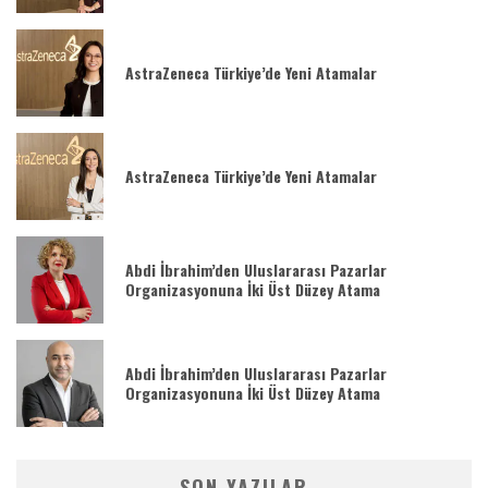
AstraZeneca Türkiye’de Yeni Atamalar
AstraZeneca Türkiye’de Yeni Atamalar
Abdi İbrahim’den Uluslararası Pazarlar
Organizasyonuna İki Üst Düzey Atama
Abdi İbrahim’den Uluslararası Pazarlar
Organizasyonuna İki Üst Düzey Atama
SON YAZILAR