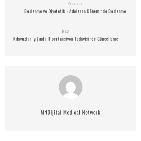
Previous
Beslenme ve Diyetetik • Adolesan Döneminde Beslenme
Next
Kılavuzlar Işığında Hipertansiyon Tedavisinde Güncelleme
MNDijital Medical Network