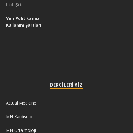
Ltd. Şti.
Veri Politikamız
Kullanım Şartları
DERGILERIMIZ
Actual Medicine
MN Kardiyoloji
MN Oftalmoloji