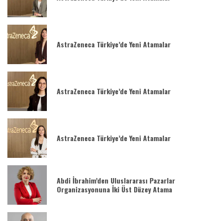
AstraZeneca Türkiye’de Yeni Atamalar
AstraZeneca Türkiye’de Yeni Atamalar
AstraZeneca Türkiye’de Yeni Atamalar
Abdi İbrahim’den Uluslararası Pazarlar
Organizasyonuna İki Üst Düzey Atama