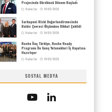
Projesinde Dördüncü Dönem Başladı
Haberler
14/05/2026
Sarkopeni Riski Değerlendirmesinde
Baldır Çevresi Ölçümüne Dikkat Çekildi
Haberler
14/05/2026
Roche İlaç Türkiye, Roche Ready
Programı İle Genç Yetenekleri İş Hayatına
Hazırlıyor
Haberler
14/05/2026
SOSYAL MEDYA