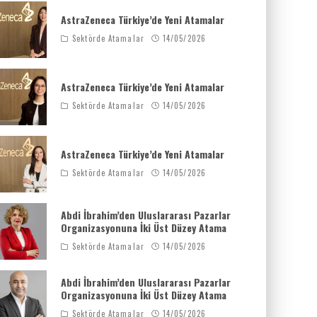
AstraZeneca Türkiye’de Yeni Atamalar
Sektörde Atamalar
14/05/2026
AstraZeneca Türkiye’de Yeni Atamalar
Sektörde Atamalar
14/05/2026
AstraZeneca Türkiye’de Yeni Atamalar
Sektörde Atamalar
14/05/2026
Abdi İbrahim’den Uluslararası Pazarlar
Organizasyonuna İki Üst Düzey Atama
Sektörde Atamalar
14/05/2026
Abdi İbrahim’den Uluslararası Pazarlar
Organizasyonuna İki Üst Düzey Atama
Sektörde Atamalar
14/05/2026