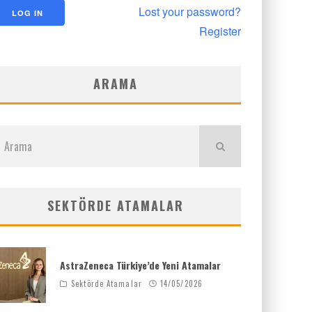
Lost your password?
Register
ARAMA
SEKTÖRDE ATAMALAR
AstraZeneca Türkiye’de Yeni Atamalar
Sektörde Atamalar
14/05/2026