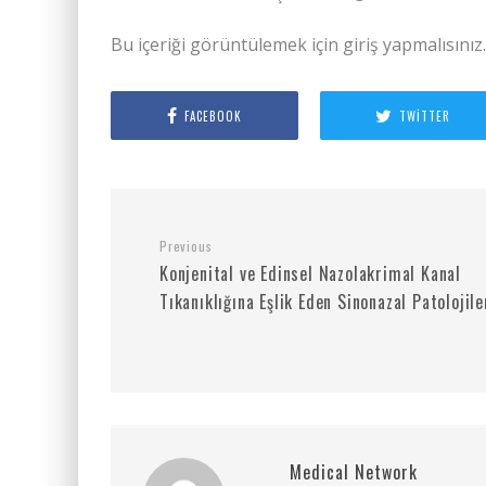
Bu içeriği görüntülemek için giriş yapmalısınız
FACEBOOK
TWITTER
Previous
Konjenital ve Edinsel Nazolakrimal Kanal
Tıkanıklığına Eşlik Eden Sinonazal Patolojile
Medical Network