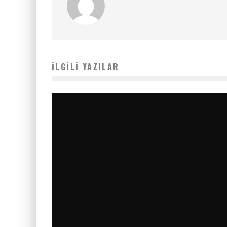
İLGILI YAZILAR