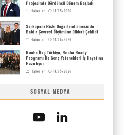
Projesinde Dördüncü Dönem Başladı
Haberler
14/05/2026
Sarkopeni Riski Değerlendirmesinde
Baldır Çevresi Ölçümüne Dikkat Çekildi
Haberler
14/05/2026
Roche İlaç Türkiye, Roche Ready
Programı İle Genç Yetenekleri İş Hayatına
Hazırlıyor
Haberler
14/05/2026
SOSYAL MEDYA