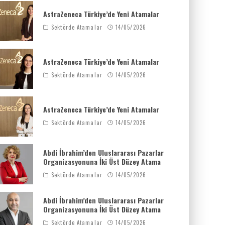
AstraZeneca Türkiye’de Yeni Atamalar
Sektörde Atamalar
14/05/2026
AstraZeneca Türkiye’de Yeni Atamalar
Sektörde Atamalar
14/05/2026
AstraZeneca Türkiye’de Yeni Atamalar
Sektörde Atamalar
14/05/2026
Abdi İbrahim’den Uluslararası Pazarlar
Organizasyonuna İki Üst Düzey Atama
Sektörde Atamalar
14/05/2026
Abdi İbrahim’den Uluslararası Pazarlar
Organizasyonuna İki Üst Düzey Atama
Sektörde Atamalar
14/05/2026