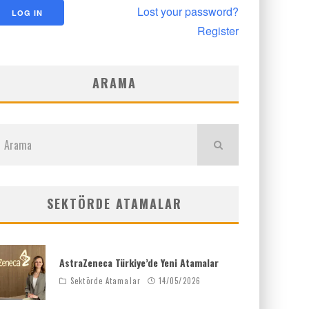
Lost your password?
Register
ARAMA
SEKTÖRDE ATAMALAR
AstraZeneca Türkiye’de Yeni Atamalar
Sektörde Atamalar
14/05/2026