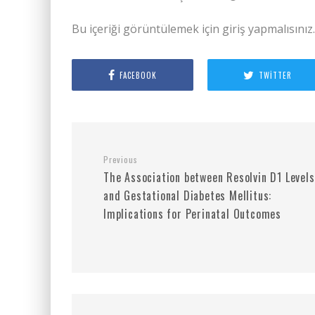
Bu içeriği görüntülemek için giriş yapmalısınız
FACEBOOK
TWITTER
Previous
The Association between Resolvin D1 Levels
and Gestational Diabetes Mellitus:
Implications for Perinatal Outcomes