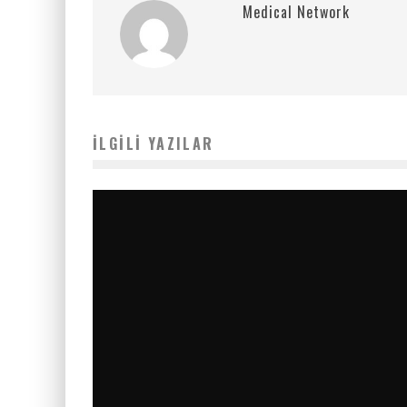
Medical Network
İLGILI YAZILAR