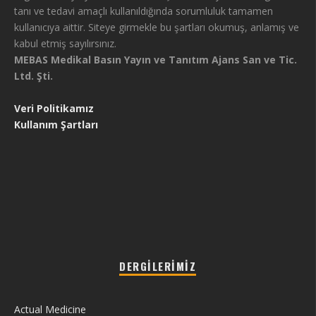
tanı ve tedavi amaçlı kullanıldığında sorumluluk tamamen
kullanıcıya aittir. Siteye girmekle bu şartları okumuş, anlamış ve
kabul etmiş sayılırsınız.
MEBAS Medikal Basın Yayın ve Tanıtım Ajans San ve Tic.
Ltd. Şti.
Veri Politikamız
Kullanım Şartları
DERGILERIMIZ
Actual Medicine