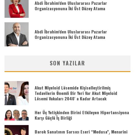
Abdi İbrahim’den Uluslararası Pazarlar
Organizasyonuna İki Üst Düzey Atama
Abdi İbrahim’den Uluslararası Pazarlar
Organizasyonuna İki Üst Düzey Atama
SON YAZILAR
Akut Miyeloid Lösemide Kişiselleştirilmiş
Tedavilerin Önemli Bir Yeri Var Akut Miyeloid
Lösemi Vakaları 2040′ a Kadar Artacak
Her Üç Yetişkinden Birini Etkileyen Hipertansiyona
Karşı Güçlü İş Birliği
Barok Sanatının Sarsıcı Eseri “Medusa”, Menarini