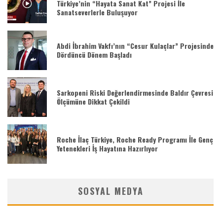
Türkiye’nin “Hayata Sanat Kat” Projesi İle
Sanatseverlerle Buluşuyor
Abdi İbrahim Vakfı’nın “Cesur Kulaçlar” Projesinde
Dördüncü Dönem Başladı
Sarkopeni Riski Değerlendirmesinde Baldır Çevresi
Ölçümüne Dikkat Çekildi
Roche İlaç Türkiye, Roche Ready Programı İle Genç
Yetenekleri İş Hayatına Hazırlıyor
SOSYAL MEDYA