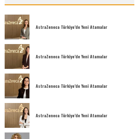
AstraZeneca Türkiye’de Yeni Atamalar
AstraZeneca Türkiye’de Yeni Atamalar
AstraZeneca Türkiye’de Yeni Atamalar
AstraZeneca Türkiye’de Yeni Atamalar