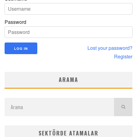
Password
Lost your password?
Register
ARAMA
SEKTÖRDE ATAMALAR