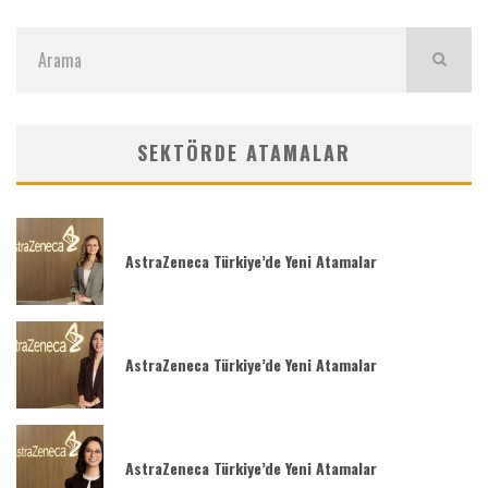
SEKTÖRDE ATAMALAR
AstraZeneca Türkiye’de Yeni Atamalar
AstraZeneca Türkiye’de Yeni Atamalar
AstraZeneca Türkiye’de Yeni Atamalar