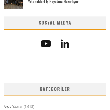
Yetenekleri İş Hayatına Hazırlıyor
SOSYAL MEDYA
KATEGORILER
Arşiv Yazılar
(1.618)