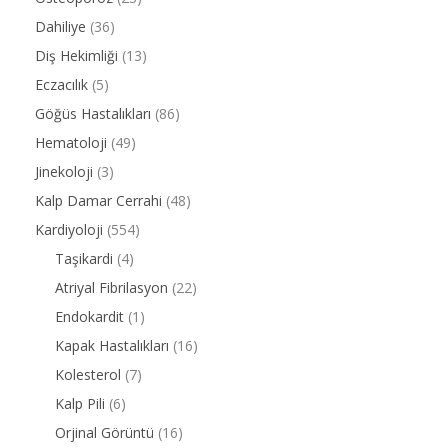
Dahiliye
(36)
Diş Hekimliği
(13)
Eczacılık
(5)
Göğüs Hastalıkları
(86)
Hematoloji
(49)
Jinekoloji
(3)
Kalp Damar Cerrahi
(48)
Kardiyoloji
(554)
Taşikardi
(4)
Atriyal Fibrilasyon
(22)
Endokardit
(1)
Kapak Hastalıkları
(16)
Kolesterol
(7)
Kalp Pili
(6)
Orjinal Görüntü
(16)