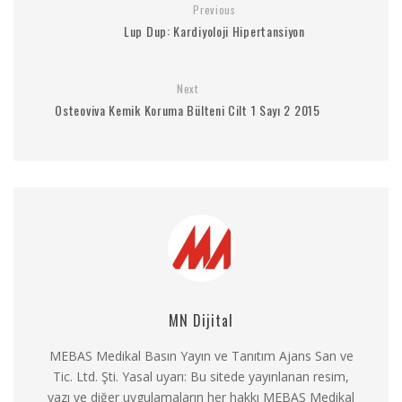
Previous
Lup Dup: Kardiyoloji Hipertansiyon
Next
Osteoviva Kemik Koruma Bülteni Cilt 1 Sayı 2 2015
MN Dijital
MEBAS Medikal Basın Yayın ve Tanıtım Ajans San ve
Tic. Ltd. Şti. Yasal uyarı: Bu sitede yayınlanan resim,
yazı ve diğer uygulamaların her hakkı MEBAS Medikal