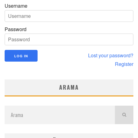
Username
Password
Lost your password?
Register
ARAMA