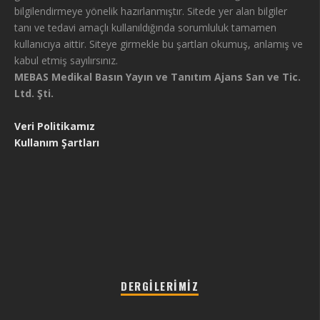
bilgilendirmeye yönelik hazırlanmıştır. Sitede yer alan bilgiler
tanı ve tedavi amaçlı kullanıldığında sorumluluk tamamen
kullanıcıya aittir. Siteye girmekle bu şartları okumuş, anlamış ve
kabul etmiş sayılırsınız.
MEBAS Medikal Basın Yayın ve Tanıtım Ajans San ve Tic.
Ltd. Şti.
Veri Politikamız
Kullanım Şartları
DERGILERIMIZ