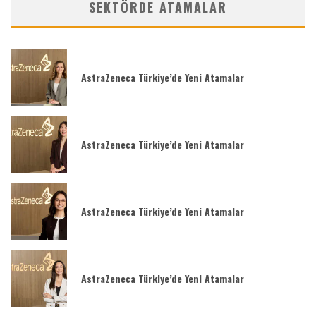
SEKTÖRDE ATAMALAR
AstraZeneca Türkiye’de Yeni Atamalar
AstraZeneca Türkiye’de Yeni Atamalar
AstraZeneca Türkiye’de Yeni Atamalar
AstraZeneca Türkiye’de Yeni Atamalar