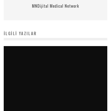
MNDijital Medical Network
İLGILI YAZILAR