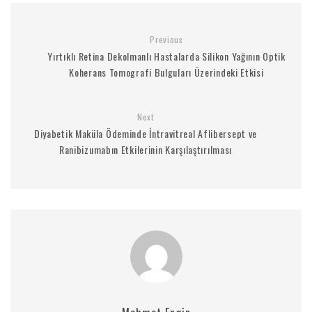
Previous
Yırtıklı Retina Dekolmanlı Hastalarda Silikon Yağının Optik
Koherans Tomografi Bulguları Üzerindeki Etkisi
Next
Diyabetik Maküla Ödeminde İntravitreal Aflibersept ve
Ranibizumabın Etkilerinin Karşılaştırılması