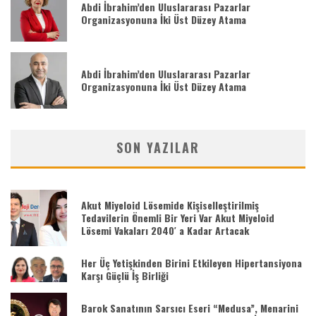
Abdi İbrahim’den Uluslararası Pazarlar
Organizasyonuna İki Üst Düzey Atama
Abdi İbrahim’den Uluslararası Pazarlar
Organizasyonuna İki Üst Düzey Atama
SON YAZILAR
Akut Miyeloid Lösemide Kişiselleştirilmiş
Tedavilerin Önemli Bir Yeri Var Akut Miyeloid
Lösemi Vakaları 2040′ a Kadar Artacak
Her Üç Yetişkinden Birini Etkileyen Hipertansiyona
Karşı Güçlü İş Birliği
Barok Sanatının Sarsıcı Eseri “Medusa”, Menarini