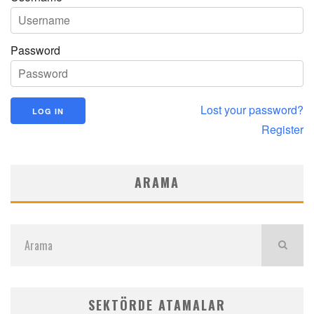
Password
Lost your password?
Register
ARAMA
SEKTÖRDE ATAMALAR