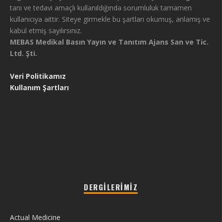
tanı ve tedavi amaçlı kullanıldığında sorumluluk tamamen
kullanıcıya aittir. Siteye girmekle bu şartları okumuş, anlamış ve
kabul etmiş sayılırsınız.
MEBAS Medikal Basın Yayın ve Tanıtım Ajans San ve Tic.
Ltd. Şti.
Veri Politikamız
Kullanım Şartları
DERGILERIMIZ
Actual Medicine