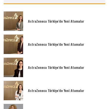
AstraZeneca Türkiye’de Yeni Atamalar
AstraZeneca Türkiye’de Yeni Atamalar
AstraZeneca Türkiye’de Yeni Atamalar
AstraZeneca Türkiye’de Yeni Atamalar