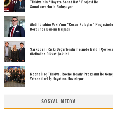
Türkiye’nin “Hayata Sanat Kat” Projesi İle
Sanatseverlerle Buluşuyor
Abdi İbrahim Vakfı’nın “Cesur Kulaçlar” Projesinde
Dördüncü Dönem Başladı
Sarkopeni Riski Değerlendirmesinde Baldır Çevresi
Ölçümüne Dikkat Çekildi
Roche İlaç Türkiye, Roche Ready Programı İle Genç
Yetenekleri İş Hayatına Hazırlıyor
SOSYAL MEDYA