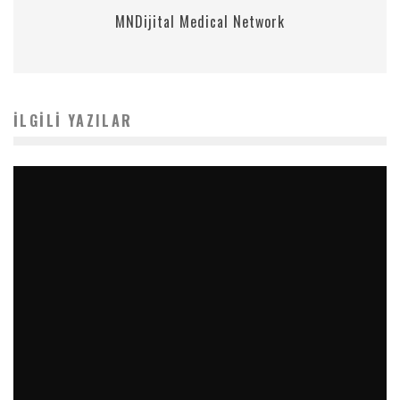
MNDijital Medical Network
İLGILI YAZILAR