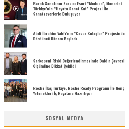
Barok Sanatının Sarsıcı Eseri “Medusa”, Menarini
Türkiye’nin “Hayata Sanat Kat” Projesi İle
Sanatseverlerle Buluşuyor
Abdi İbrahim Vakfı’nın “Cesur Kulaçlar” Projesinde
Dördüncü Dönem Başladı
Sarkopeni Riski Değerlendirmesinde Baldır Çevresi
Ölçümüne Dikkat Çekildi
Roche İlaç Türkiye, Roche Ready Programı İle Genç
Yetenekleri İş Hayatına Hazırlıyor
SOSYAL MEDYA