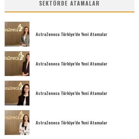
SEKTÖRDE ATAMALAR
AstraZeneca Türkiye’de Yeni Atamalar
AstraZeneca Türkiye’de Yeni Atamalar
AstraZeneca Türkiye’de Yeni Atamalar
AstraZeneca Türkiye’de Yeni Atamalar