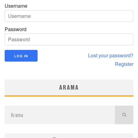
Username
Password
Lost your password?
Register
ARAMA