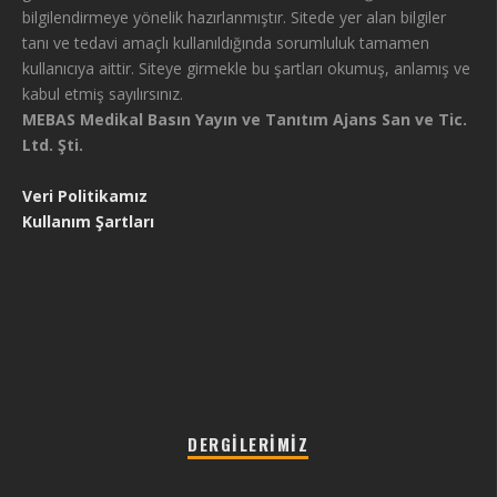
bilgilendirmeye yönelik hazırlanmıştır. Sitede yer alan bilgiler
tanı ve tedavi amaçlı kullanıldığında sorumluluk tamamen
kullanıcıya aittir. Siteye girmekle bu şartları okumuş, anlamış ve
kabul etmiş sayılırsınız.
MEBAS Medikal Basın Yayın ve Tanıtım Ajans San ve Tic.
Ltd. Şti.
Veri Politikamız
Kullanım Şartları
DERGILERIMIZ