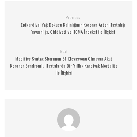
Previous
Epikardiyal Yağ Dokusu Kalınlığının Koroner Arter Hastalığı
Yaygınlığı, Ciddiyeti ve HOMA İndeksi ile İlişkisi
Next
Modifiye Syntax Skorunun ST Elevasyonu Olmayan Akut
Koroner Sendromlu Hastalarda Bir Yılllık Kardiyak Mortalite
İle İlişkisi