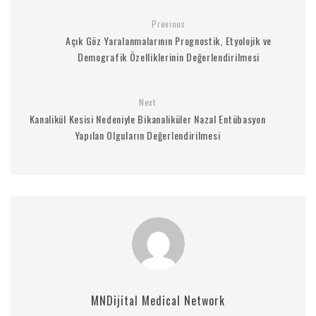
Previous
Açık Göz Yaralanmalarının Prognostik, Etyolojik ve
Demografik Özelliklerinin Değerlendirilmesi
Next
Kanalikül Kesisi Nedeniyle Bikanaliküler Nazal Entübasyon
Yapılan Olguların Değerlendirilmesi
MNDijital Medical Network