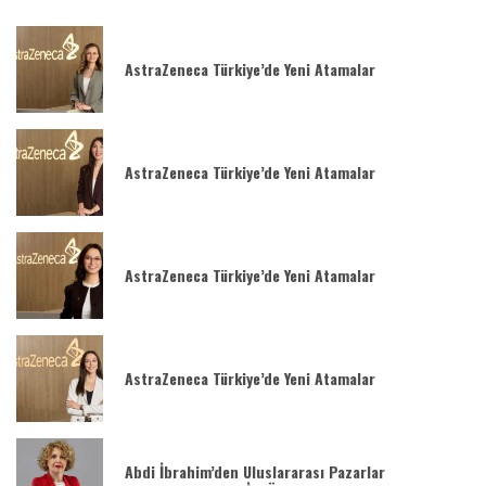
AstraZeneca Türkiye’de Yeni Atamalar
AstraZeneca Türkiye’de Yeni Atamalar
AstraZeneca Türkiye’de Yeni Atamalar
AstraZeneca Türkiye’de Yeni Atamalar
Abdi İbrahim’den Uluslararası Pazarlar