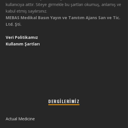
kullanıcıya aittir. Siteye girmekle bu şartları okumuş, anlamış ve
kabul etmiş sayılırsınız.
MEBAS Medikal Basın Yayın ve Tanıtım Ajans San ve Tic.
Ltd. Şti.
Veri Politikamız
Kullanım Şartları
DERGILERIMIZ
Actual Medicine