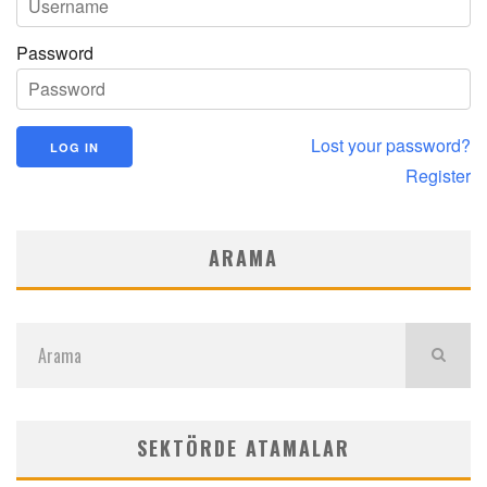
Password
Lost your password?
Register
ARAMA
SEKTÖRDE ATAMALAR