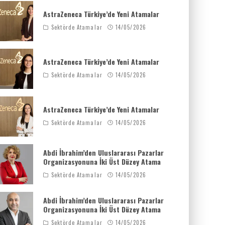
AstraZeneca Türkiye’de Yeni Atamalar
Sektörde Atamalar
14/05/2026
AstraZeneca Türkiye’de Yeni Atamalar
Sektörde Atamalar
14/05/2026
AstraZeneca Türkiye’de Yeni Atamalar
Sektörde Atamalar
14/05/2026
Abdi İbrahim’den Uluslararası Pazarlar
Organizasyonuna İki Üst Düzey Atama
Sektörde Atamalar
14/05/2026
Abdi İbrahim’den Uluslararası Pazarlar
Organizasyonuna İki Üst Düzey Atama
Sektörde Atamalar
14/05/2026