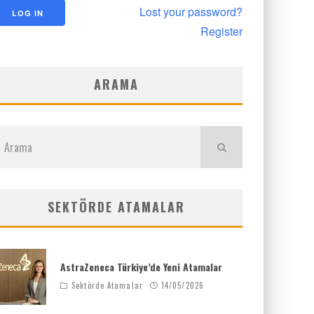
Lost your password?
Register
ARAMA
SEKTÖRDE ATAMALAR
AstraZeneca Türkiye’de Yeni Atamalar
Sektörde Atamalar
14/05/2026