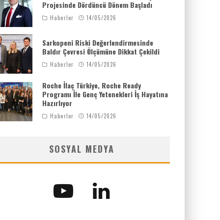
Projesinde Dördüncü Dönem Başladı
Haberler
14/05/2026
Sarkopeni Riski Değerlendirmesinde
Baldır Çevresi Ölçümüne Dikkat Çekildi
Haberler
14/05/2026
Roche İlaç Türkiye, Roche Ready
Programı İle Genç Yetenekleri İş Hayatına
Hazırlıyor
Haberler
14/05/2026
SOSYAL MEDYA