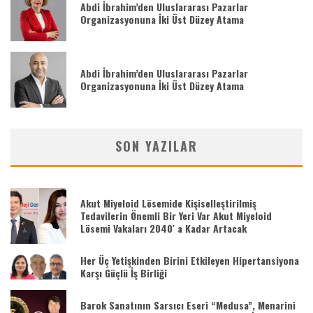
Abdi İbrahim’den Uluslararası Pazarlar
Organizasyonuna İki Üst Düzey Atama
Abdi İbrahim’den Uluslararası Pazarlar
Organizasyonuna İki Üst Düzey Atama
SON YAZILAR
Akut Miyeloid Lösemide Kişiselleştirilmiş
Tedavilerin Önemli Bir Yeri Var Akut Miyeloid
Lösemi Vakaları 2040′ a Kadar Artacak
Her Üç Yetişkinden Birini Etkileyen Hipertansiyona
Karşı Güçlü İş Birliği
Barok Sanatının Sarsıcı Eseri “Medusa”, Menarini