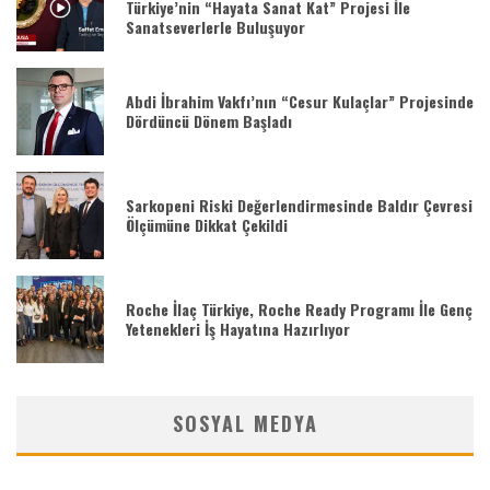
Türkiye’nin “Hayata Sanat Kat” Projesi İle
Sanatseverlerle Buluşuyor
Abdi İbrahim Vakfı’nın “Cesur Kulaçlar” Projesinde
Dördüncü Dönem Başladı
Sarkopeni Riski Değerlendirmesinde Baldır Çevresi
Ölçümüne Dikkat Çekildi
Roche İlaç Türkiye, Roche Ready Programı İle Genç
Yetenekleri İş Hayatına Hazırlıyor
SOSYAL MEDYA