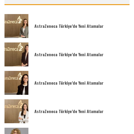
AstraZeneca Türkiye’de Yeni Atamalar
AstraZeneca Türkiye’de Yeni Atamalar
AstraZeneca Türkiye’de Yeni Atamalar
AstraZeneca Türkiye’de Yeni Atamalar