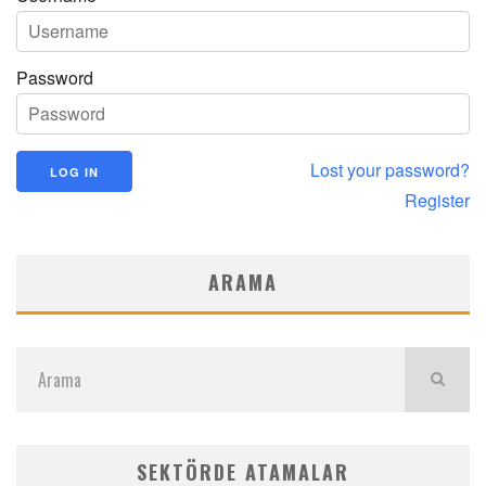
Password
Lost your password?
Register
ARAMA
SEKTÖRDE ATAMALAR