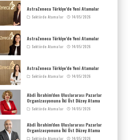
AstraZeneca Türkiye’de Yeni Atamalar
Sektörde Atamalar
14/05/2026
AstraZeneca Türkiye’de Yeni Atamalar
Sektörde Atamalar
14/05/2026
AstraZeneca Türkiye’de Yeni Atamalar
Sektörde Atamalar
14/05/2026
Abdi İbrahim’den Uluslararası Pazarlar
Organizasyonuna İki Üst Düzey Atama
Sektörde Atamalar
14/05/2026
Abdi İbrahim’den Uluslararası Pazarlar
Organizasyonuna İki Üst Düzey Atama
Sektörde Atamalar
14/05/2026