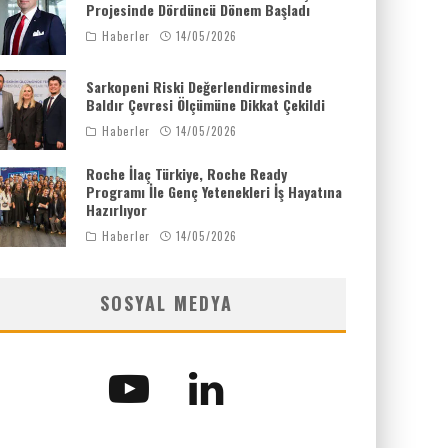
Projesinde Dördüncü Dönem Başladı
Haberler
14/05/2026
Sarkopeni Riski Değerlendirmesinde
Baldır Çevresi Ölçümüne Dikkat Çekildi
Haberler
14/05/2026
Roche İlaç Türkiye, Roche Ready
Programı İle Genç Yetenekleri İş Hayatına
Hazırlıyor
Haberler
14/05/2026
SOSYAL MEDYA