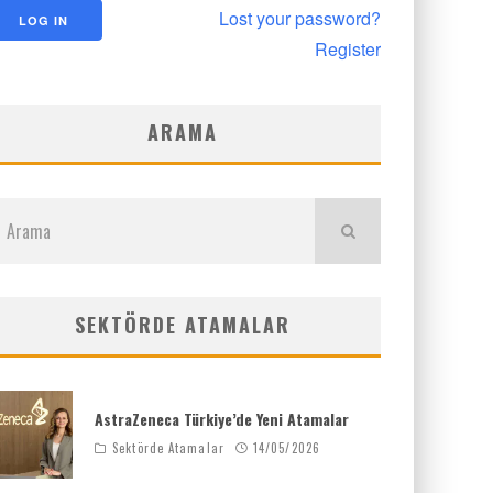
Lost your password?
Register
ARAMA
SEKTÖRDE ATAMALAR
AstraZeneca Türkiye’de Yeni Atamalar
Sektörde Atamalar
14/05/2026