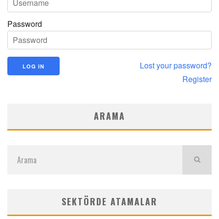
Password
Lost your password?
Register
ARAMA
SEKTÖRDE ATAMALAR