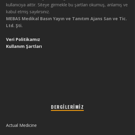
kullanıcıya aittir. Siteye girmekle bu şartları okumuş, anlamış ve
kabul etmiş sayılırsınız.
MEBAS Medikal Basın Yayın ve Tanıtım Ajans San ve Tic.
Ltd. Şti.
Veri Politikamız
Kullanım Şartları
DERGILERIMIZ
Actual Medicine