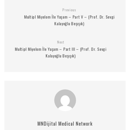
Previous
Multipl Miyelom İle Yaşam – Part V – (Prof. Dr. Sevgi
Kalayoğlu Beşışık)
Next
Multipl Miyelom İle Yaşam – Part III – (Prof. Dr. Sevgi
Kalayoğlu Beşışık)
MNDijital Medical Network