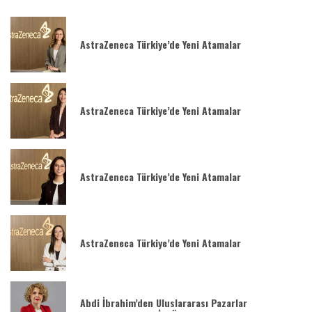
AstraZeneca Türkiye’de Yeni Atamalar
AstraZeneca Türkiye’de Yeni Atamalar
AstraZeneca Türkiye’de Yeni Atamalar
AstraZeneca Türkiye’de Yeni Atamalar
Abdi İbrahim’den Uluslararası Pazarlar