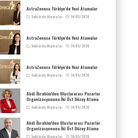
AstraZeneca Türkiye’de Yeni Atamalar
Sektörde Atamalar
14/05/2026
AstraZeneca Türkiye’de Yeni Atamalar
Sektörde Atamalar
14/05/2026
AstraZeneca Türkiye’de Yeni Atamalar
Sektörde Atamalar
14/05/2026
Abdi İbrahim’den Uluslararası Pazarlar
Organizasyonuna İki Üst Düzey Atama
Sektörde Atamalar
14/05/2026
Abdi İbrahim’den Uluslararası Pazarlar
Organizasyonuna İki Üst Düzey Atama
Sektörde Atamalar
14/05/2026