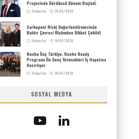
Projesinde Dördüncü Dönem Başladı
Haberler
14/05/2026
Sarkopeni Riski Değerlendirmesinde
Baldır Çevresi Ölçümüne Dikkat Çekildi
Haberler
14/05/2026
Roche İlaç Türkiye, Roche Ready
Programı İle Genç Yetenekleri İş Hayatına
Hazırlıyor
Haberler
14/05/2026
SOSYAL MEDYA