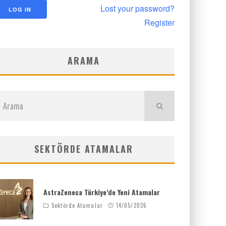
Lost your password?
Register
ARAMA
SEKTÖRDE ATAMALAR
AstraZeneca Türkiye’de Yeni Atamalar
Sektörde Atamalar
14/05/2026