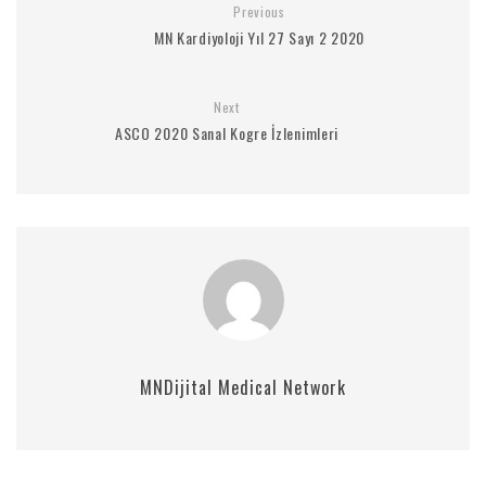
Previous
MN Kardiyoloji Yıl 27 Sayı 2 2020
Next
ASCO 2020 Sanal Kogre İzlenimleri
MNDijital Medical Network