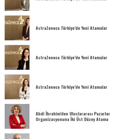
AstraZeneca Türkiye’de Yeni Atamalar
AstraZeneca Türkiye’de Yeni Atamalar
AstraZeneca Türkiye’de Yeni Atamalar
Abdi İbrahim’den Uluslararası Pazarlar
Organizasyonuna İki Üst Düzey Atama