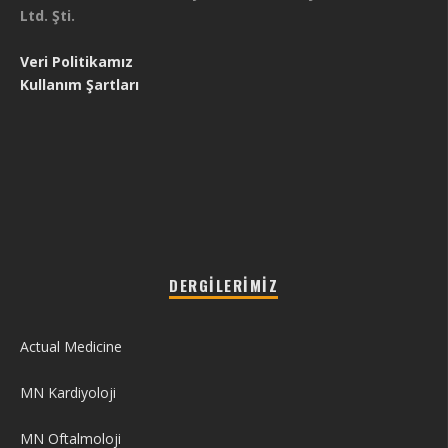
Ltd. Şti.
Veri Politikamız
Kullanım Şartları
DERGILERIMIZ
Actual Medicine
MN Kardiyoloji
MN Oftalmoloji