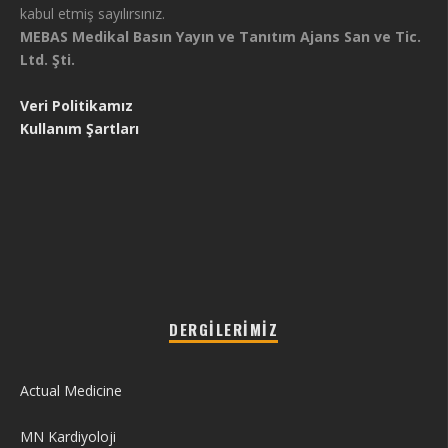
kabul etmiş sayılırsınız.
MEBAS Medikal Basın Yayın ve Tanıtım Ajans San ve Tic.
Ltd. Şti.
Veri Politikamız
Kullanım Şartları
DERGILERIMIZ
Actual Medicine
MN Kardiyoloji