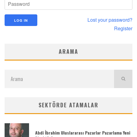
Lost your password?
Register
ARAMA
SEKTÖRDE ATAMALAR
Abdi İbrahim Uluslararası Pazarlar Pazarlama Yeni