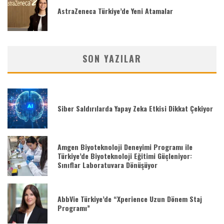
AstraZeneca Türkiye’de Yeni Atamalar
SON YAZILAR
Siber Saldırılarda Yapay Zeka Etkisi Dikkat Çekiyor
Amgen Biyoteknoloji Deneyimi Programı ile
Türkiye’de Biyoteknoloji Eğitimi Güçleniyor:
Sınıflar Laboratuvara Dönüşüyor
AbbVie Türkiye’de “Xperience Uzun Dönem Staj
Programı”