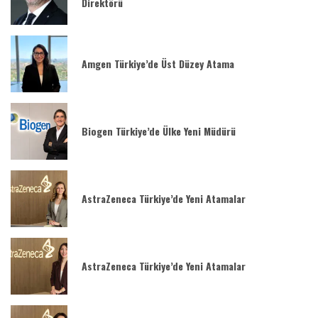
Direktörü
Amgen Türkiye’de Üst Düzey Atama
Biogen Türkiye’de Ülke Yeni Müdürü
AstraZeneca Türkiye’de Yeni Atamalar
AstraZeneca Türkiye’de Yeni Atamalar