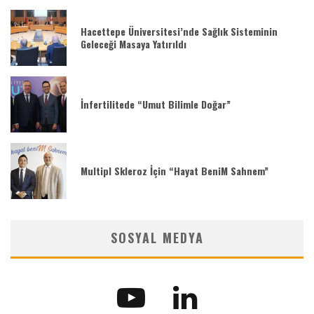
Hacettepe Üniversitesi’nde Sağlık Sisteminin
Geleceği Masaya Yatırıldı
İnfertilitede “Umut Bilimle Doğar”
Multipl Skleroz İçin “Hayat BeniM Sahnem”
SOSYAL MEDYA