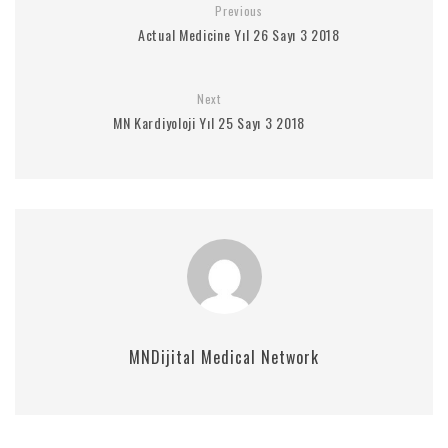
Previous
Actual Medicine Yıl 26 Sayı 3 2018
Next
MN Kardiyoloji Yıl 25 Sayı 3 2018
MNDijital Medical Network