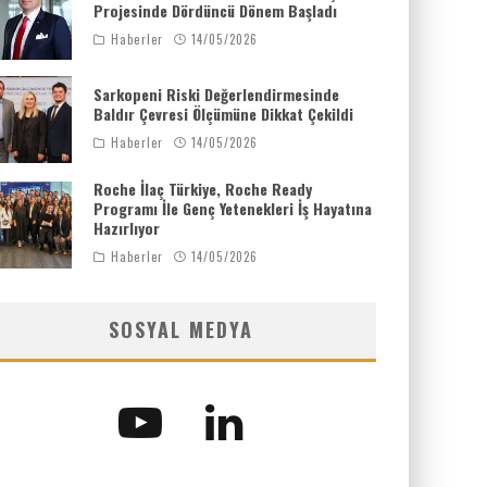
Projesinde Dördüncü Dönem Başladı
Haberler
14/05/2026
Sarkopeni Riski Değerlendirmesinde
Baldır Çevresi Ölçümüne Dikkat Çekildi
Haberler
14/05/2026
Roche İlaç Türkiye, Roche Ready
Programı İle Genç Yetenekleri İş Hayatına
Hazırlıyor
Haberler
14/05/2026
SOSYAL MEDYA