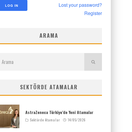
Lost your password?
Register
ARAMA
SEKTÖRDE ATAMALAR
AstraZeneca Türkiye’de Yeni Atamalar
Sektörde Atamalar
14/05/2026