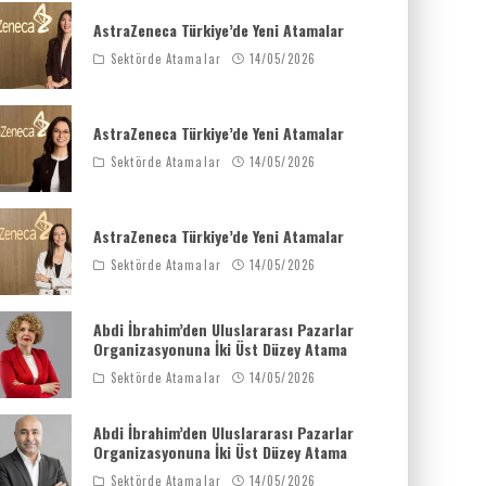
AstraZeneca Türkiye’de Yeni Atamalar
Sektörde Atamalar
14/05/2026
AstraZeneca Türkiye’de Yeni Atamalar
Sektörde Atamalar
14/05/2026
AstraZeneca Türkiye’de Yeni Atamalar
Sektörde Atamalar
14/05/2026
Abdi İbrahim’den Uluslararası Pazarlar
Organizasyonuna İki Üst Düzey Atama
Sektörde Atamalar
14/05/2026
Abdi İbrahim’den Uluslararası Pazarlar
Organizasyonuna İki Üst Düzey Atama
Sektörde Atamalar
14/05/2026