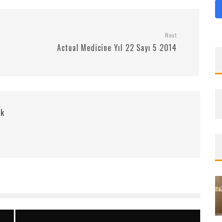
Next
Actual Medicine Yıl 22 Sayı 5 2014
rk