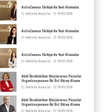
AstraZeneca Türkiye’de Yeni Atamalar
Sektörde Atamalar
14/05/2026
AstraZeneca Türkiye’de Yeni Atamalar
Sektörde Atamalar
14/05/2026
AstraZeneca Türkiye’de Yeni Atamalar
Sektörde Atamalar
14/05/2026
Abdi İbrahim’den Uluslararası Pazarlar
Organizasyonuna İki Üst Düzey Atama
Sektörde Atamalar
14/05/2026
Abdi İbrahim’den Uluslararası Pazarlar
Organizasyonuna İki Üst Düzey Atama
Sektörde Atamalar
14/05/2026