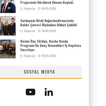
Projesinde Dördüncü Dönem Başladı
Haberler
14/05/2026
Sarkopeni Riski Değerlendirmesinde
Baldır Çevresi Ölçümüne Dikkat Çekildi
Haberler
14/05/2026
Roche İlaç Türkiye, Roche Ready
Programı İle Genç Yetenekleri İş Hayatına
Hazırlıyor
Haberler
14/05/2026
SOSYAL MEDYA