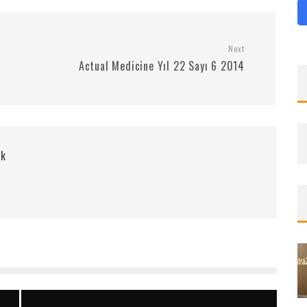
Next
Actual Medicine Yıl 22 Sayı 6 2014
rk