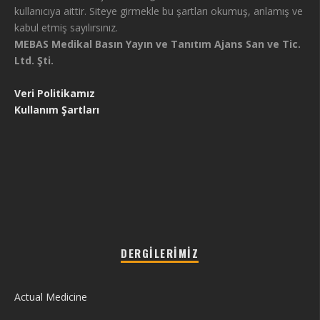
kullanıcıya aittir. Siteye girmekle bu şartları okumuş, anlamış ve
kabul etmiş sayılırsınız.
MEBAS Medikal Basın Yayın ve Tanıtım Ajans San ve Tic.
Ltd. Şti.
Veri Politikamız
Kullanım Şartları
DERGILERIMIZ
Actual Medicine