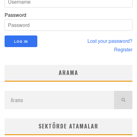
Password
Lost your password?
Register
ARAMA
SEKTÖRDE ATAMALAR