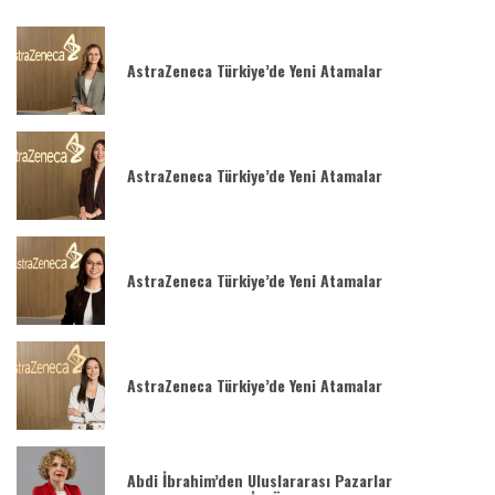
AstraZeneca Türkiye’de Yeni Atamalar
AstraZeneca Türkiye’de Yeni Atamalar
AstraZeneca Türkiye’de Yeni Atamalar
AstraZeneca Türkiye’de Yeni Atamalar
Abdi İbrahim’den Uluslararası Pazarlar