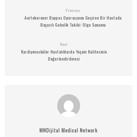
Previous
Aortokoroner Baypas Operasyonu Geçiren Bir Hastada
Başarılı Gebelik Takibi: Olgu Sunumu
Next
Kardiyovasküler Hastalıklarda Yaşam Kalitesinin
Değerlendirilmesi
MNDijital Medical Network