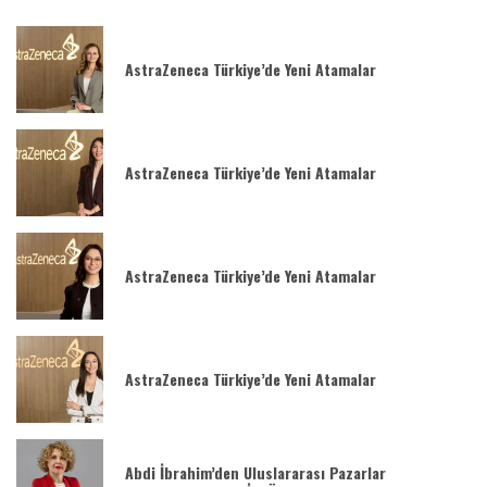
AstraZeneca Türkiye’de Yeni Atamalar
AstraZeneca Türkiye’de Yeni Atamalar
AstraZeneca Türkiye’de Yeni Atamalar
AstraZeneca Türkiye’de Yeni Atamalar
Abdi İbrahim’den Uluslararası Pazarlar