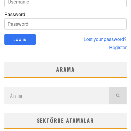
Password
Lost your password?
Register
ARAMA
SEKTÖRDE ATAMALAR