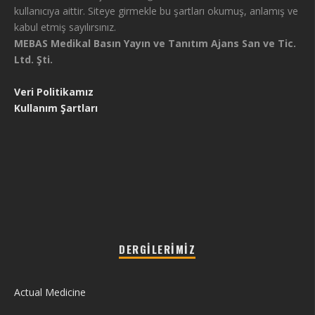
kullanıcıya aittir. Siteye girmekle bu şartları okumuş, anlamış ve
kabul etmiş sayılırsınız.
MEBAS Medikal Basın Yayın ve Tanıtım Ajans San ve Tic.
Ltd. Şti.
Veri Politikamız
Kullanım Şartları
DERGILERIMIZ
Actual Medicine