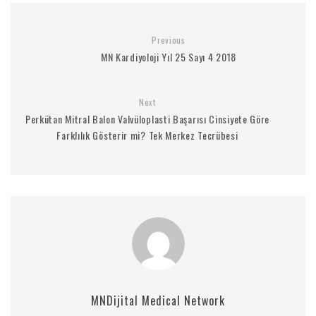
Previous
MN Kardiyoloji Yıl 25 Sayı 4 2018
Next
Perkütan Mitral Balon Valvüloplasti Başarısı Cinsiyete Göre
Farklılık Gösterir mi? Tek Merkez Tecrübesi
MNDijital Medical Network