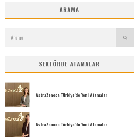
ARAMA
SEKTÖRDE ATAMALAR
AstraZeneca Türkiye’de Yeni Atamalar
AstraZeneca Türkiye’de Yeni Atamalar