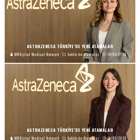
ASTRAZENECA TÜRKIYE’DE YENI ATAMALAR
MNDijital Medical Network
Sektörde Atamalar
14/05/2026
ASTRAZENECA TÜRKIYE’DE YENI ATAMALAR
MNDijital Medical Network
Sektörde Atamalar
14/05/2026