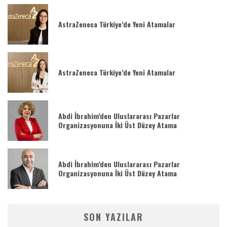
AstraZeneca Türkiye’de Yeni Atamalar
AstraZeneca Türkiye’de Yeni Atamalar
Abdi İbrahim’den Uluslararası Pazarlar
Organizasyonuna İki Üst Düzey Atama
Abdi İbrahim’den Uluslararası Pazarlar
Organizasyonuna İki Üst Düzey Atama
SON YAZILAR