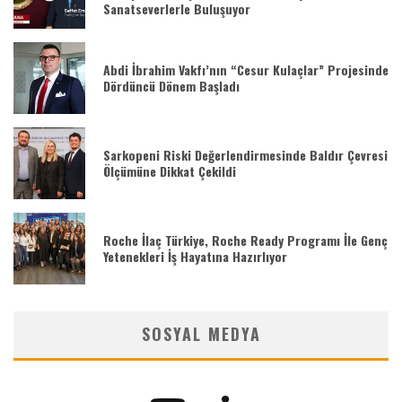
Sanatseverlerle Buluşuyor
Abdi İbrahim Vakfı’nın “Cesur Kulaçlar” Projesinde
Dördüncü Dönem Başladı
Sarkopeni Riski Değerlendirmesinde Baldır Çevresi
Ölçümüne Dikkat Çekildi
Roche İlaç Türkiye, Roche Ready Programı İle Genç
Yetenekleri İş Hayatına Hazırlıyor
SOSYAL MEDYA