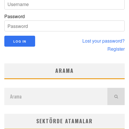
Password
Lost your password?
Register
ARAMA
SEKTÖRDE ATAMALAR