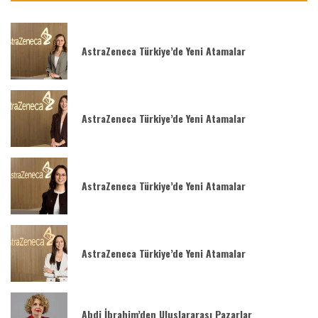
AstraZeneca Türkiye’de Yeni Atamalar
AstraZeneca Türkiye’de Yeni Atamalar
AstraZeneca Türkiye’de Yeni Atamalar
AstraZeneca Türkiye’de Yeni Atamalar
Abdi İbrahim’den Uluslararası Pazarlar