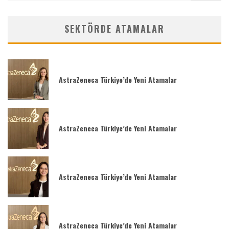
SEKTÖRDE ATAMALAR
AstraZeneca Türkiye’de Yeni Atamalar
AstraZeneca Türkiye’de Yeni Atamalar
AstraZeneca Türkiye’de Yeni Atamalar
AstraZeneca Türkiye’de Yeni Atamalar