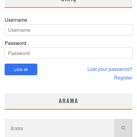
Username
Password
Lost your password?
Register
ARAMA