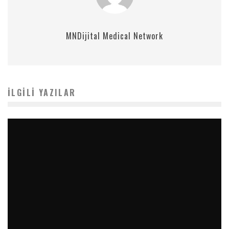
MNDijital Medical Network
İLGILI YAZILAR