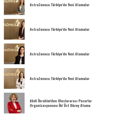
AstraZeneca Türkiye’de Yeni Atamalar
AstraZeneca Türkiye’de Yeni Atamalar
AstraZeneca Türkiye’de Yeni Atamalar
AstraZeneca Türkiye’de Yeni Atamalar
Abdi İbrahim’den Uluslararası Pazarlar
Organizasyonuna İki Üst Düzey Atama