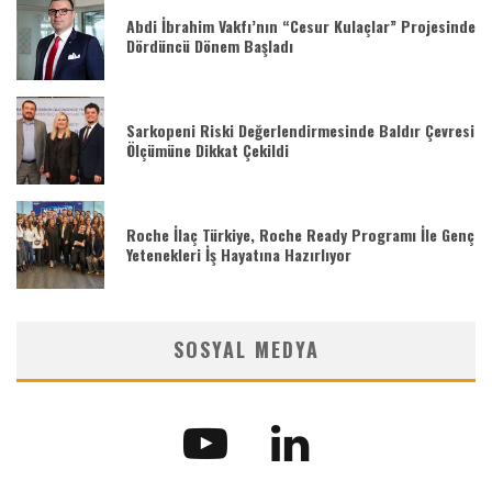
Abdi İbrahim Vakfı’nın “Cesur Kulaçlar” Projesinde
Dördüncü Dönem Başladı
Sarkopeni Riski Değerlendirmesinde Baldır Çevresi
Ölçümüne Dikkat Çekildi
Roche İlaç Türkiye, Roche Ready Programı İle Genç
Yetenekleri İş Hayatına Hazırlıyor
SOSYAL MEDYA