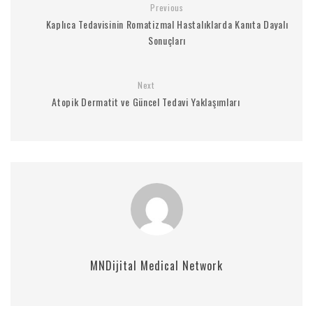
Previous
Kaplıca Tedavisinin Romatizmal Hastalıklarda Kanıta Dayalı
Sonuçları
Next
Atopik Dermatit ve Güncel Tedavi Yaklaşımları
MNDijital Medical Network