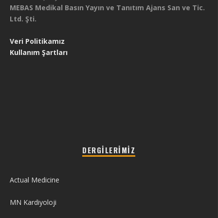
MEBAS Medikal Basın Yayın ve Tanıtım Ajans San ve Tic.
Ltd. Şti.
Veri Politikamız
Kullanım Şartları
DERGILERIMIZ
Actual Medicine
MN Kardiyoloji