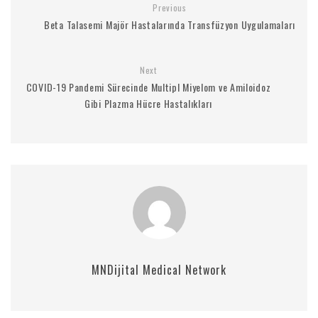
Previous
Beta Talasemi Majör Hastalarında Transfüzyon Uygulamaları
Next
COVID-19 Pandemi Sürecinde Multipl Miyelom ve Amiloidoz
Gibi Plazma Hücre Hastalıkları
MNDijital Medical Network