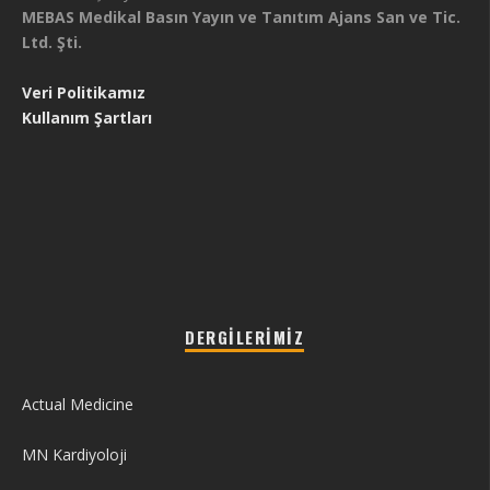
MEBAS Medikal Basın Yayın ve Tanıtım Ajans San ve Tic.
Ltd. Şti.
Veri Politikamız
Kullanım Şartları
DERGILERIMIZ
Actual Medicine
MN Kardiyoloji