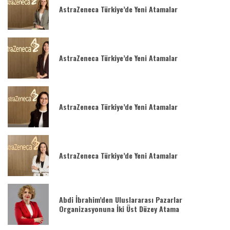
AstraZeneca Türkiye’de Yeni Atamalar
AstraZeneca Türkiye’de Yeni Atamalar
AstraZeneca Türkiye’de Yeni Atamalar
AstraZeneca Türkiye’de Yeni Atamalar
Abdi İbrahim’den Uluslararası Pazarlar
Organizasyonuna İki Üst Düzey Atama