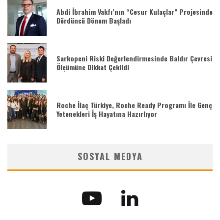
Abdi İbrahim Vakfı’nın “Cesur Kulaçlar” Projesinde
Dördüncü Dönem Başladı
Sarkopeni Riski Değerlendirmesinde Baldır Çevresi
Ölçümüne Dikkat Çekildi
Roche İlaç Türkiye, Roche Ready Programı İle Genç
Yetenekleri İş Hayatına Hazırlıyor
SOSYAL MEDYA