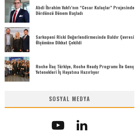
Abdi İbrahim Vakfı’nın “Cesur Kulaçlar” Projesinde
Dördüncü Dönem Başladı
Sarkopeni Riski Değerlendirmesinde Baldır Çevresi
Ölçümüne Dikkat Çekildi
Roche İlaç Türkiye, Roche Ready Programı İle Genç
Yetenekleri İş Hayatına Hazırlıyor
SOSYAL MEDYA