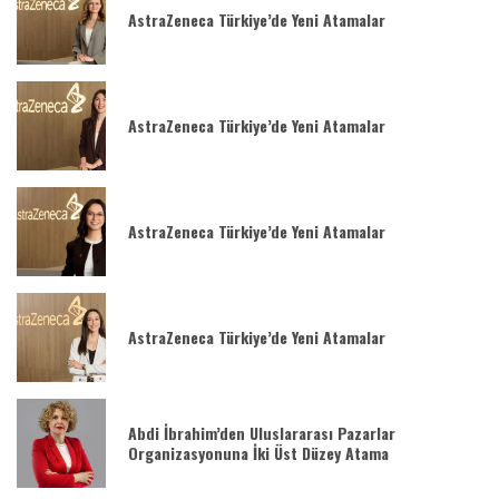
AstraZeneca Türkiye’de Yeni Atamalar
AstraZeneca Türkiye’de Yeni Atamalar
AstraZeneca Türkiye’de Yeni Atamalar
AstraZeneca Türkiye’de Yeni Atamalar
Abdi İbrahim’den Uluslararası Pazarlar
Organizasyonuna İki Üst Düzey Atama