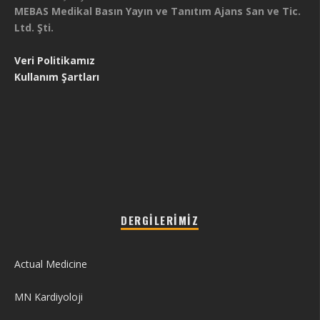
MEBAS Medikal Basın Yayın ve Tanıtım Ajans San ve Tic.
Ltd. Şti.
Veri Politikamız
Kullanım Şartları
DERGILERIMIZ
Actual Medicine
MN Kardiyoloji