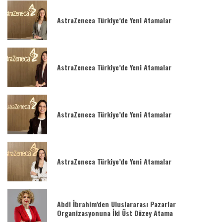
AstraZeneca Türkiye’de Yeni Atamalar
AstraZeneca Türkiye’de Yeni Atamalar
AstraZeneca Türkiye’de Yeni Atamalar
AstraZeneca Türkiye’de Yeni Atamalar
Abdi İbrahim’den Uluslararası Pazarlar
Organizasyonuna İki Üst Düzey Atama