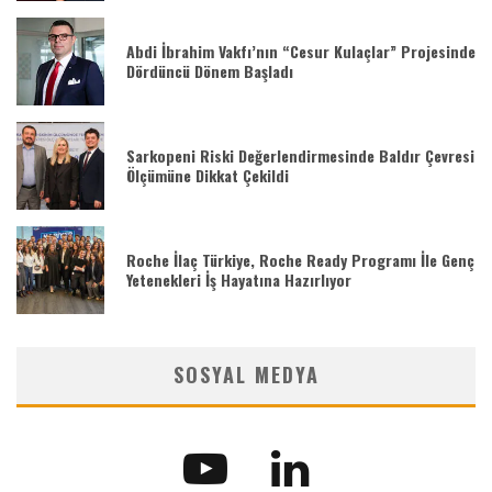
Abdi İbrahim Vakfı’nın “Cesur Kulaçlar” Projesinde
Dördüncü Dönem Başladı
Sarkopeni Riski Değerlendirmesinde Baldır Çevresi
Ölçümüne Dikkat Çekildi
Roche İlaç Türkiye, Roche Ready Programı İle Genç
Yetenekleri İş Hayatına Hazırlıyor
SOSYAL MEDYA