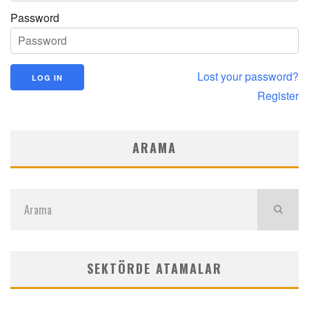
Password
Lost your password?
Register
ARAMA
SEKTÖRDE ATAMALAR