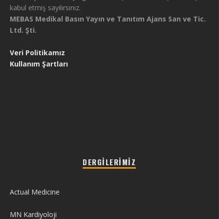
kabul etmiş sayılırsınız.
MEBAS Medikal Basın Yayın ve Tanıtım Ajans San ve Tic.
Ltd. Şti.
Veri Politikamız
Kullanım Şartları
DERGILERIMIZ
Actual Medicine
MN Kardiyoloji