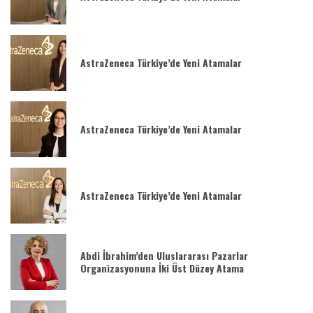
AstraZeneca Türkiye’de Yeni Atamalar
AstraZeneca Türkiye’de Yeni Atamalar
AstraZeneca Türkiye’de Yeni Atamalar
Abdi İbrahim’den Uluslararası Pazarlar
Organizasyonuna İki Üst Düzey Atama