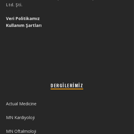
Ltd. Şti.
Veri Politikamız
Kullanım Şartları
DERGILERIMIZ
Actual Medicine
MN Kardiyoloji
MN Oftalmoloji