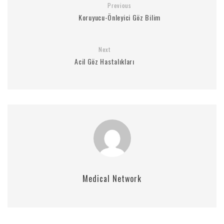
Previous
Koruyucu-Önleyici Göz Bilim
Next
Acil Göz Hastalıkları
Medical Network