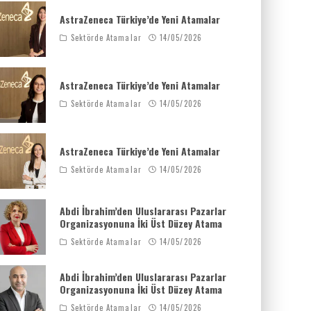
AstraZeneca Türkiye’de Yeni Atamalar
Sektörde Atamalar
14/05/2026
AstraZeneca Türkiye’de Yeni Atamalar
Sektörde Atamalar
14/05/2026
AstraZeneca Türkiye’de Yeni Atamalar
Sektörde Atamalar
14/05/2026
Abdi İbrahim’den Uluslararası Pazarlar
Organizasyonuna İki Üst Düzey Atama
Sektörde Atamalar
14/05/2026
Abdi İbrahim’den Uluslararası Pazarlar
Organizasyonuna İki Üst Düzey Atama
Sektörde Atamalar
14/05/2026