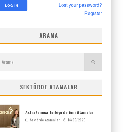
Lost your password?
Register
ARAMA
SEKTÖRDE ATAMALAR
AstraZeneca Türkiye’de Yeni Atamalar
Sektörde Atamalar
14/05/2026