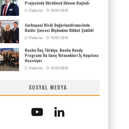
Projesinde Dördüncü Dönem Başladı
Haberler
14/05/2026
Sarkopeni Riski Değerlendirmesinde
Baldır Çevresi Ölçümüne Dikkat Çekildi
Haberler
14/05/2026
Roche İlaç Türkiye, Roche Ready
Programı İle Genç Yetenekleri İş Hayatına
Hazırlıyor
Haberler
14/05/2026
SOSYAL MEDYA